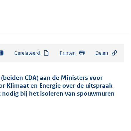
Gerelateerd
Printen
Delen
 (beiden CDA) aan de Ministers voor
or Klimaat en Energie over de uitspraak
 nodig bij het isoleren van spouwmuren