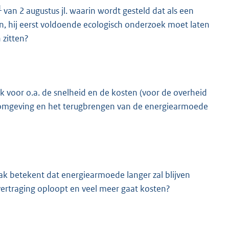
1
van 2 augustus jl. waarin wordt gesteld dat als een
, hij eerst voldoende ecologisch onderzoek moet laten
 zitten?
k voor o.a. de snelheid en de kosten (voor de overheid
 omgeving en het terugbrengen van de energiearmoede
 betekent dat energiearmoede langer zal blijven
rtraging oploopt en veel meer gaat kosten?