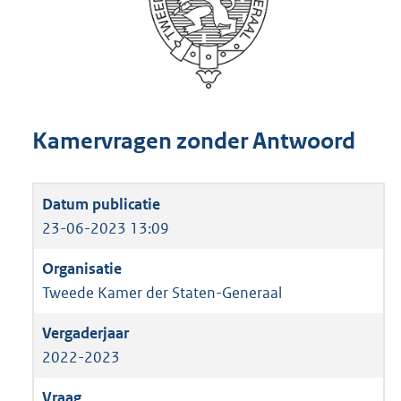
Kamervragen zonder Antwoord
23-06-2023 13:09
Tweede Kamer der Staten-Generaal
2022-2023