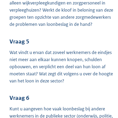
alleen wijkverpleegkundigen en zorgpersoneel in
verpleeghuizen? Werkt de kloof in beloning van deze
groepen ten opzichte van andere zorgmedewerkers
de problemen van loonbeslag in de hand?
Vraag 5
Wat vindt u ervan dat zoveel werknemers de eindjes
niet meer aan elkaar kunnen knopen, schulden
opbouwen, en verplicht een deel van hun loon af
moeten staat? Wat zegt dit volgens u over de hoogte
van het loon in deze sector?
Vraag 6
Kunt u aangeven hoe vaak loonbeslag bij andere
werknemers in de publieke sector (onderwijs, politie,