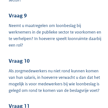
Vraag 9
Neemt u maatregelen om loonbeslag bij
werknemers in de publieke sector te voorkomen en
te verhelpen? In hoeverre speelt loonruimte daarbij
een rol?
Vraag 10
Als zorgmedewerkers nu niet rond kunnen komen
van hun salaris, in hoeverre verwacht u dan dat het
mogelijk is voor medewerkers bij wie loonbeslag is
gelegd om rond te komen van de beslagvrije voet?
Vraag 11