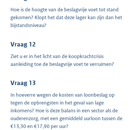
Hoe is de hoogte van de beslagvrije voet tot stand
gekomen? Klopt het dat deze lager kan zijn dan het
bijstandsniveau?
Vraag 12
Ziet u er in het licht van de koopkrachtcrisis
aanleiding toe de beslagvrije voet te verruimen?
Vraag 13
In hoeverre wegen de kosten van loonbeslag op
tegen de opbrengsten in het geval van lage
inkomens? Hoe is deze balans in een sector als de
ouderenzorg, met een gemiddeld uurloon tussen de
€13,30 en €17,90 per uur?