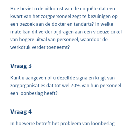
Hoe beziet u de uitkomst van de enquête dat een
kwart van het zorgpersoneel zegt te bezuinigen op
een bezoek aan de dokter en tandarts? In welke
mate kan dit verder bijdragen aan een vicieuze cirkel
van hogere uitval van personeel, waardoor de
werkdruk verder toeneemt?
Vraag 3
Kunt u aangeven of u dezelfde signalen krijgt van
zorgorganisaties dat tot wel 20% van hun personeel
een loonbeslag heeft?
Vraag 4
In hoeverre betreft het probleem van loonbeslag