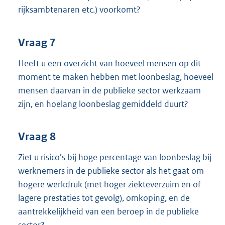
rijksambtenaren etc.) voorkomt?
Vraag 7
Heeft u een overzicht van hoeveel mensen op dit
moment te maken hebben met loonbeslag, hoeveel
mensen daarvan in de publieke sector werkzaam
zijn, en hoelang loonbeslag gemiddeld duurt?
Vraag 8
Ziet u risico’s bij hoge percentage van loonbeslag bij
werknemers in de publieke sector als het gaat om
hogere werkdruk (met hoger ziekteverzuim en of
lagere prestaties tot gevolg), omkoping, en de
aantrekkelijkheid van een beroep in de publieke
sector?