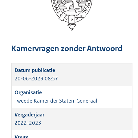
Kamervragen zonder Antwoord
20-06-2023 08:57
Tweede Kamer der Staten-Generaal
2022-2023