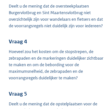
Deelt u de mening dat de oversteekplaatsen
Burgervlotbrug en Sint Maartensvlotbrug niet
overzichtelijk zijn voor wandelaars en fietsers en dat
de voorrangsregels niet duidelijk zijn voor iedereen?
Vraag 4
Hoeveel zou het kosten om de stopstrepen, de
zebrapaden en de markeringen duidelijker zichtbaar
te maken en om de bebording voor de
maximumsnelheid, de zebrapaden en de
voorrangsregels duidelijker te maken?
Vraag 5
Deelt u de mening dat de opstelplaatsen voor de