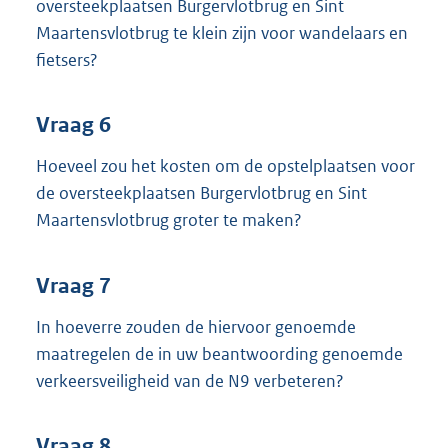
oversteekplaatsen Burgervlotbrug en Sint
Maartensvlotbrug te klein zijn voor wandelaars en
fietsers?
Vraag 6
Hoeveel zou het kosten om de opstelplaatsen voor
de oversteekplaatsen Burgervlotbrug en Sint
Maartensvlotbrug groter te maken?
Vraag 7
In hoeverre zouden de hiervoor genoemde
maatregelen de in uw beantwoording genoemde
verkeersveiligheid van de N9 verbeteren?
Vraag 8