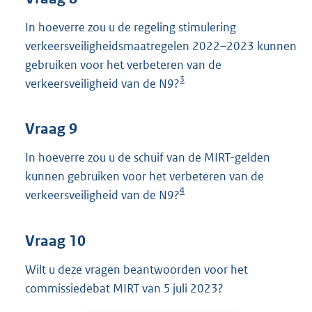
In hoeverre zou u de regeling stimulering
verkeersveiligheidsmaatregelen 2022–2023 kunnen
gebruiken voor het verbeteren van de
3
verkeersveiligheid van de N9?
Vraag 9
In hoeverre zou u de schuif van de MIRT-gelden
kunnen gebruiken voor het verbeteren van de
4
verkeersveiligheid van de N9?
Vraag 10
Wilt u deze vragen beantwoorden voor het
commissiedebat MIRT van 5 juli 2023?