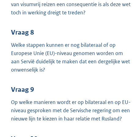
van visumvrij reizen een consequentie is als deze wet
toch in werking dreigt te treden?
Vraag 8
Welke stappen kunnen er nog bilateraal of op
Europese Unie (EU)-niveau genomen worden om
aan Servië duidelijk te maken dat een dergelijke wet
onwenselijk is?
Vraag 9
Op welke manieren wordt er op bilateraal en op EU-
niveau gesproken met de Servische regering om een
nieuwe lijn te kiezen in haar relatie met Rusland?