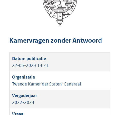
Kamervragen zonder Antwoord
22-05-2023 13:21
Tweede Kamer der Staten-Generaal
2022-2023