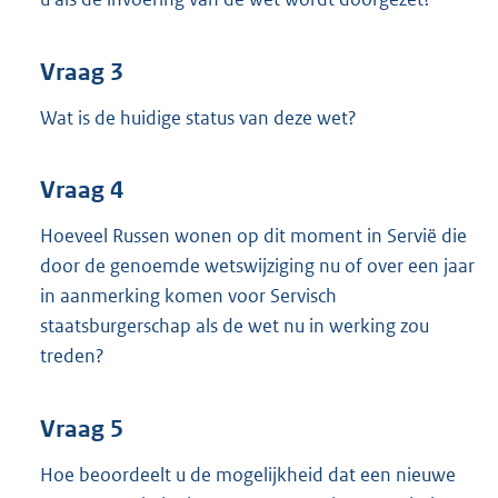
Vraag 3
Wat is de huidige status van deze wet?
Vraag 4
Hoeveel Russen wonen op dit moment in Servië die
door de genoemde wetswijziging nu of over een jaar
in aanmerking komen voor Servisch
staatsburgerschap als de wet nu in werking zou
treden?
Vraag 5
Hoe beoordeelt u de mogelijkheid dat een nieuwe