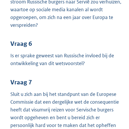
stroom Russische burgers naar Servië zou verhuizen,
waartoe op sociale media kanalen al wordt
opgeroepen, om zich na een jaar over Europa te
verspreiden?
Vraag 6
Is er sprake geweest van Russische invloed bij de
ontwikkeling van dit wetsvoorstel?
Vraag 7
Sluit u zich aan bij het standpunt van de Europese
Commissie dat een dergelijke wet de consequentie
heeft dat visumvrij reizen voor Servische burgers
wordt opgeheven en bent u bereid zich er
persoonlijk hard voor te maken dat het opheffen