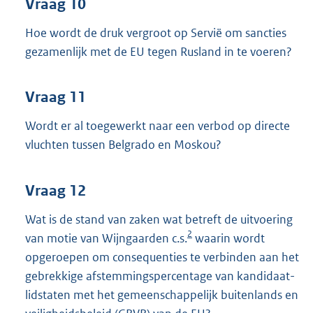
Vraag 10
Hoe wordt de druk vergroot op Servië om sancties
gezamenlijk met de EU tegen Rusland in te voeren?
Vraag 11
Wordt er al toegewerkt naar een verbod op directe
vluchten tussen Belgrado en Moskou?
Vraag 12
Wat is de stand van zaken wat betreft de uitvoering
2
van motie van Wijngaarden c.s.
waarin wordt
opgeroepen om consequenties te verbinden aan het
gebrekkige afstemmingspercentage van kandidaat-
lidstaten met het gemeenschappelijk buitenlands en