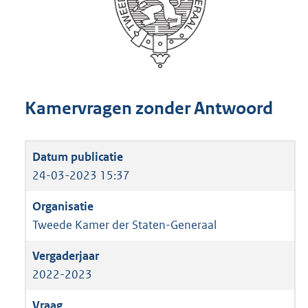
Kamervragen zonder Antwoord
24-03-2023 15:37
Tweede Kamer der Staten-Generaal
2022-2023