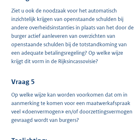
Ziet u ook de noodzaak voor het automatisch
inzichtelijk krijgen van openstaande schulden bij
andere overheidsinstanties in plaats van het door de
burger actief aanleveren van overzichten van
openstaande schulden bij de totstandkoming van
een adequate betalingsregeling? Op welke wijze
krijgt dit vorm in de Rijksincassovisie?
Vraag 5
Op welke wijze kan worden voorkomen dat om in
aanmerking te komen voor een maatwerkafspraak
veel «doenvermogen» en/of doorzettingsvermogen
gevraagd wordt van burgers?