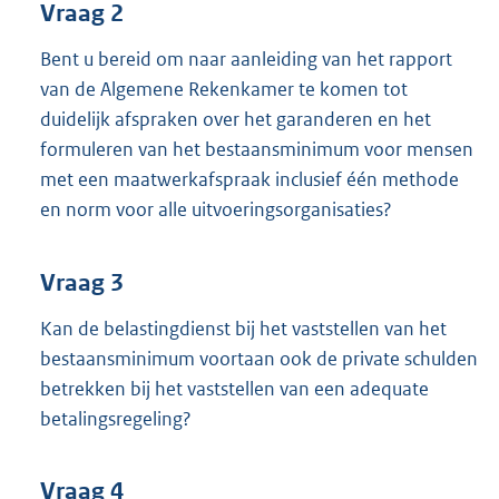
Vraag 2
Bent u bereid om naar aanleiding van het rapport
van de Algemene Rekenkamer te komen tot
duidelijk afspraken over het garanderen en het
formuleren van het bestaansminimum voor mensen
met een maatwerkafspraak inclusief één methode
en norm voor alle uitvoeringsorganisaties?
Vraag 3
Kan de belastingdienst bij het vaststellen van het
bestaansminimum voortaan ook de private schulden
betrekken bij het vaststellen van een adequate
betalingsregeling?
Vraag 4