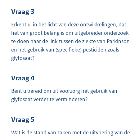
Vraag 3
Erkent u, in het licht van deze ontwikkelingen, dat
het van groot belang is om uitgebreider onderzoek
te doen naar de link tussen de ziekte van Parkinson
en het gebruik van (specifieke) pesticiden zoals
glyfosaat?
Vraag 4
Bent u bereid om uit voorzorg het gebruik van
glyfosaat verder te verminderen?
Vraag 5
Wat is de stand van zaken met de uitvoering van de