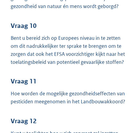
gezondheid van natuur én mens wordt geborgd?
Vraag 10
Bent u bereid zich op Europees niveau in te zetten
om dit nadrukkelijker ter sprake te brengen om te
zorgen dat ook het EFSA voorzichtiger kijkt naar het
toelatingsbeleid van potentieel gevaarlijke stoffen?
Vraag 11
Hoe worden de mogelijke gezondheidseffecten van
pesticiden meegenomen in het Landbouwakkoord?
Vraag 12