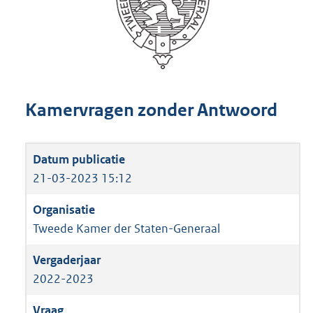
Kamervragen zonder Antwoord
21-03-2023 15:12
Tweede Kamer der Staten-Generaal
2022-2023