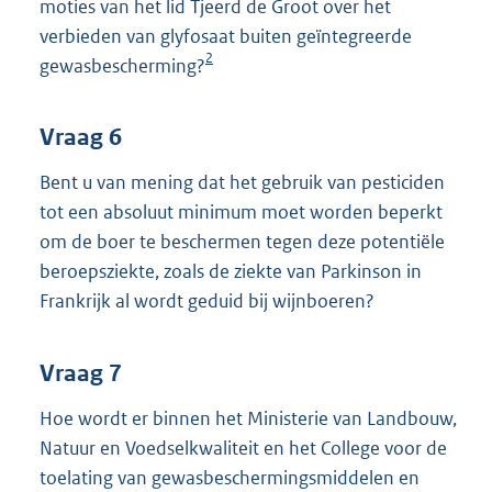
moties van het lid Tjeerd de Groot over het
verbieden van glyfosaat buiten geïntegreerde
2
gewasbescherming?
Vraag 6
Bent u van mening dat het gebruik van pesticiden
tot een absoluut minimum moet worden beperkt
om de boer te beschermen tegen deze potentiële
beroepsziekte, zoals de ziekte van Parkinson in
Frankrijk al wordt geduid bij wijnboeren?
Vraag 7
Hoe wordt er binnen het Ministerie van Landbouw,
Natuur en Voedselkwaliteit en het College voor de
toelating van gewasbeschermingsmiddelen en