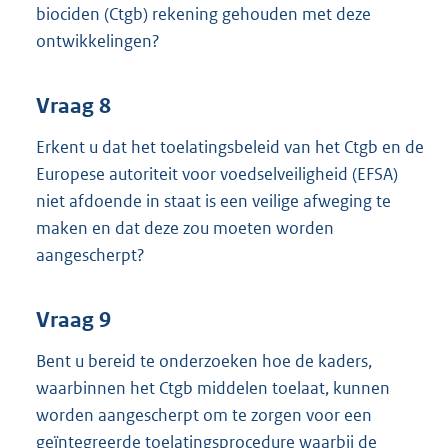
biociden (Ctgb) rekening gehouden met deze
ontwikkelingen?
Vraag 8
Erkent u dat het toelatingsbeleid van het Ctgb en de
Europese autoriteit voor voedselveiligheid (EFSA)
niet afdoende in staat is een veilige afweging te
maken en dat deze zou moeten worden
aangescherpt?
Vraag 9
Bent u bereid te onderzoeken hoe de kaders,
waarbinnen het Ctgb middelen toelaat, kunnen
worden aangescherpt om te zorgen voor een
geïntegreerde toelatingsprocedure waarbij de