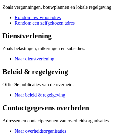
Zoals vergunningen, bouwplannen en lokale regelgeving.
Rondom uw woonadres
Rondom een zelfgekozen adres
Dienstverlening
Zoals belastingen, uitkeringen en subsidies.
Naar dienstverlening
Beleid & regelgeving
Officiële publicaties van de overheid.
Naar beleid & regelgeving
Contactgegevens overheden
Adressen en contactpersonen van overheidsorganisaties.
Naar overheidsorganisaties