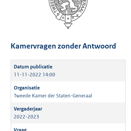
Kamervragen zonder Antwoord
11-11-2022 14:00
Tweede Kamer der Staten-Generaal
2022-2023