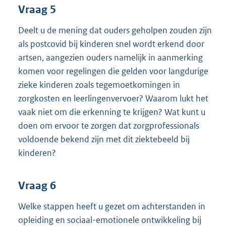
Vraag 5
Deelt u de mening dat ouders geholpen zouden zijn
als postcovid bij kinderen snel wordt erkend door
artsen, aangezien ouders namelijk in aanmerking
komen voor regelingen die gelden voor langdurige
zieke kinderen zoals tegemoetkomingen in
zorgkosten en leerlingenvervoer? Waarom lukt het
vaak niet om die erkenning te krijgen? Wat kunt u
doen om ervoor te zorgen dat zorgprofessionals
voldoende bekend zijn met dit ziektebeeld bij
kinderen?
Vraag 6
Welke stappen heeft u gezet om achterstanden in
opleiding en sociaal-emotionele ontwikkeling bij