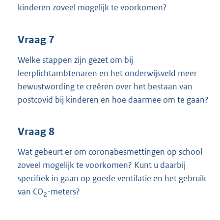
kinderen zoveel mogelijk te voorkomen?
Vraag 7
Welke stappen zijn gezet om bij
leerplichtambtenaren en het onderwijsveld meer
bewustwording te creëren over het bestaan van
postcovid bij kinderen en hoe daarmee om te gaan?
Vraag 8
Wat gebeurt er om coronabesmettingen op school
zoveel mogelijk te voorkomen? Kunt u daarbij
specifiek in gaan op goede ventilatie en het gebruik
van CO
-meters?
2