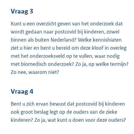
Vraag 3
Kunt u een overzicht geven van het onderzoek dat
wordt gedaan naar postcovid bij kinderen, zowel
binnen als buiten Nederland? Welke kennishiaten
ziet u hier en bent u bereid om deze kloof in overleg
met het onderzoeksveld op te vullen, waar nodig
met biomedisch onderzoek? Zo ja, op welke termijn?
Zo nee, waarom niet?
Vraag 4
Bent u zich ervan bewust dat postcovid bij kinderen
ook groot beslag legt op de ouders van de zieke
kinderen? Zo ja, wat kunt u doen voor deze ouders?