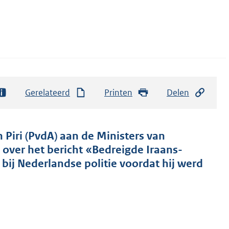
Gerelateerd
Printen
Delen
 Piri (PvdA) aan de Ministers van
 over het bericht «Bedreigde Iraans-
 bij Nederlandse politie voordat hij werd