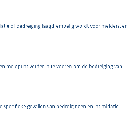
atie of bedreiging laagdrempelig wordt voor melders, en
en meldpunt verder in te voeren om de bedreiging van
eze specifieke gevallen van bedreigingen en intimidatie