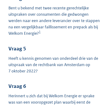
Bent u bekend met twee recente gerechtelijke
uitspraken over consumenten die gedwongen
werden naar een andere leverancier over te stappen
na een vergelijkbaar faillissement en prepack als bij
1
Welkom Energie?
Vraag 5
Heeft u kennis genomen van onderdeel drie van de
uitspraak van de rechtbank van Amsterdam op
7 oktober 2022?
Vraag 6
Herinnert u zich dat bij Welkom Energie er sprake
was van een vooropgezet plan waarbij eerst de