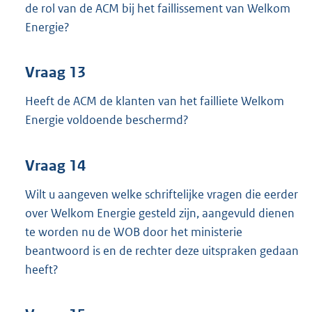
de rol van de ACM bij het faillissement van Welkom
Energie?
Vraag 13
Heeft de ACM de klanten van het failliete Welkom
Energie voldoende beschermd?
Vraag 14
Wilt u aangeven welke schriftelijke vragen die eerder
over Welkom Energie gesteld zijn, aangevuld dienen
te worden nu de WOB door het ministerie
beantwoord is en de rechter deze uitspraken gedaan
heeft?