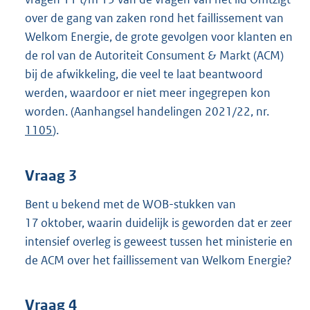
over de gang van zaken rond het faillissement van
Welkom Energie, de grote gevolgen voor klanten en
de rol van de Autoriteit Consument & Markt (ACM)
bij de afwikkeling, die veel te laat beantwoord
werden, waardoor er niet meer ingegrepen kon
worden. (Aanhangsel handelingen 2021/22, nr.
1105
).
Vraag 3
Bent u bekend met de WOB-stukken van
17 oktober, waarin duidelijk is geworden dat er zeer
intensief overleg is geweest tussen het ministerie en
de ACM over het faillissement van Welkom Energie?
Vraag 4