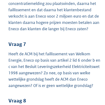
concentratiemelding zou plaatsvinden, daarna het
faillissement en dat daarna het klantenbestand
verkocht is aan Eneco voor 2 miljoen euro en dat de
klanten daarna hogere prijzen moesten betalen aan
Eneco dan klanten die langer bij Eneco zaten?
Vraag 7
Heeft de ACM bij het faillissement van Welkom
Energie, Eneco op basis van artikel 2 lid 6 onder b en
c van het Besluit Leveringszekerheid Elektriciteitswet
1998 aangewezen? Zo nee, op basis van welke
wettelijke grondslag heeft de ACM dan Eneco
aangewezen? Of is er geen wettelijke grondslag?
Vraag 8