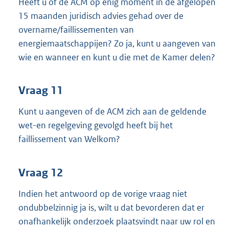
Heeft u of de ACM op enig moment in de afgelopen
15 maanden juridisch advies gehad over de
overname/faillissementen van
energiemaatschappijen? Zo ja, kunt u aangeven van
wie en wanneer en kunt u die met de Kamer delen?
Vraag 11
Kunt u aangeven of de ACM zich aan de geldende
wet-en regelgeving gevolgd heeft bij het
faillissement van Welkom?
Vraag 12
Indien het antwoord op de vorige vraag niet
ondubbelzinnig ja is, wilt u dat bevorderen dat er
onafhankelijk onderzoek plaatsvindt naar uw rol en