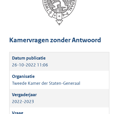
Kamervragen zonder Antwoord
26-10-2022 11:06
Tweede Kamer der Staten-Generaal
2022-2023