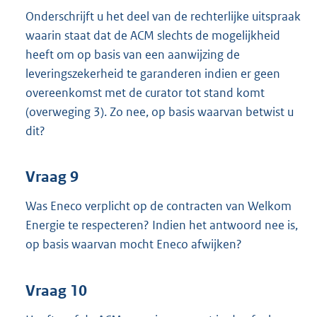
Onderschrijft u het deel van de rechterlijke uitspraak
waarin staat dat de ACM slechts de mogelijkheid
heeft om op basis van een aanwijzing de
leveringszekerheid te garanderen indien er geen
overeenkomst met de curator tot stand komt
(overweging 3). Zo nee, op basis waarvan betwist u
dit?
Vraag 9
Was Eneco verplicht op de contracten van Welkom
Energie te respecteren? Indien het antwoord nee is,
op basis waarvan mocht Eneco afwijken?
Vraag 10