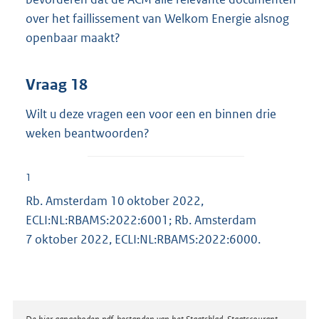
over het faillissement van Welkom Energie alsnog
openbaar maakt?
Vraag 18
Wilt u deze vragen een voor een en binnen drie
weken beantwoorden?
1
Rb. Amsterdam 10 oktober 2022,
ECLI:NL:RBAMS:2022:6001; Rb. Amsterdam
7 oktober 2022, ECLI:NL:RBAMS:2022:6000.