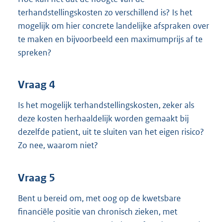
terhandstellingskosten zo verschillend is? Is het
mogelijk om hier concrete landelijke afspraken over
te maken en bijvoorbeeld een maximumprijs af te
spreken?
Vraag 4
Is het mogelijk terhandstellingskosten, zeker als
deze kosten herhaaldelijk worden gemaakt bij
dezelfde patient, uit te sluiten van het eigen risico?
Zo nee, waarom niet?
Vraag 5
Bent u bereid om, met oog op de kwetsbare
financiële positie van chronisch zieken, met