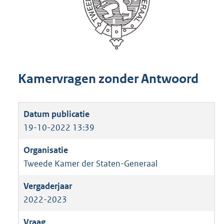
Kamervragen zonder Antwoord
19-10-2022 13:39
Tweede Kamer der Staten-Generaal
2022-2023