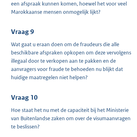
een afspraak kunnen komen, hoewel het voor veel
Marokkaanse mensen onmogelijk lijkt?
Vraag 9
Wat gaat u eraan doen om de fraudeurs die alle
beschikbare afspraken opkopen om deze vervolgens
illegaal door te verkopen aan te pakken en de
aanvragers voor fraude te behoeden nu blijkt dat
huidige maatregelen niet helpen?
Vraag 10
Hoe staat het nu met de capaciteit bij het Ministerie
van Buitenlandse zaken om over de visumaanvragen
te beslissen?