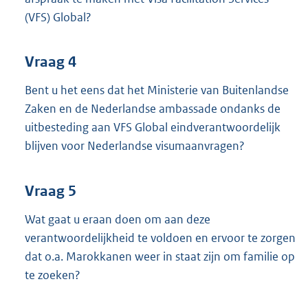
(VFS) Global?
Vraag 4
Bent u het eens dat het Ministerie van Buitenlandse
Zaken en de Nederlandse ambassade ondanks de
uitbesteding aan VFS Global eindverantwoordelijk
blijven voor Nederlandse visumaanvragen?
Vraag 5
Wat gaat u eraan doen om aan deze
verantwoordelijkheid te voldoen en ervoor te zorgen
dat o.a. Marokkanen weer in staat zijn om familie op
te zoeken?