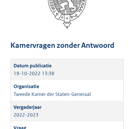
Kamervragen zonder Antwoord
19-10-2022 13:38
Tweede Kamer der Staten-Generaal
2022-2023