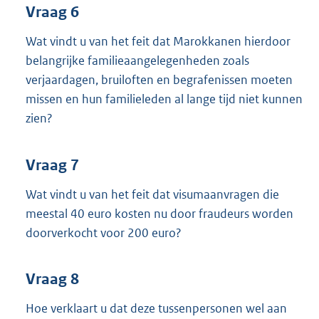
Vraag 6
Wat vindt u van het feit dat Marokkanen hierdoor
belangrijke familieaangelegenheden zoals
verjaardagen, bruiloften en begrafenissen moeten
missen en hun familieleden al lange tijd niet kunnen
zien?
Vraag 7
Wat vindt u van het feit dat visumaanvragen die
meestal 40 euro kosten nu door fraudeurs worden
doorverkocht voor 200 euro?
Vraag 8
Hoe verklaart u dat deze tussenpersonen wel aan