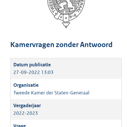
Kamervragen zonder Antwoord
27-09-2022 13:03
Tweede Kamer der Staten-Generaal
2022-2023