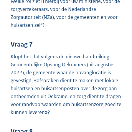
Welke rol ziet u hierbij voor uw ministerie, voor de
zorgverzekeraars, voor de Nederlandse
Zorgautoriteit (NZa), voor de gemeenten en voor
huisartsen zelf?
Vraag 7
Klopt het dat volgens de nieuwe handreiking
Gemeentelijke Opvang Oekraïners (uit augustus
2022), de gemeente waar de opvanglocatie is
gevestigd, «afspraken dient te maken met lokale
huisartsen en huisartsenposten over de zorg aan
ontheemden uit Oekraïne, en zorg dient te dragen
voor randvoorwaarden om huisartsenzorg goed te
kunnen leveren»?
Vraag 8