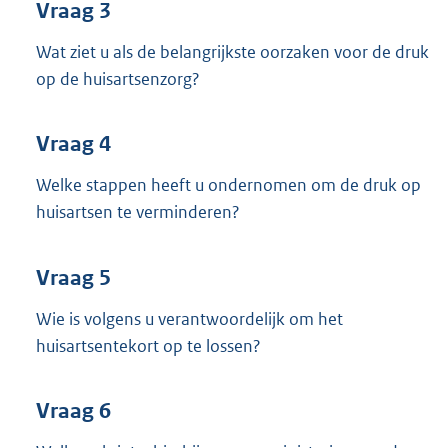
Vraag 3
Wat ziet u als de belangrijkste oorzaken voor de druk
op de huisartsenzorg?
Vraag 4
Welke stappen heeft u ondernomen om de druk op
huisartsen te verminderen?
Vraag 5
Wie is volgens u verantwoordelijk om het
huisartsentekort op te lossen?
Vraag 6