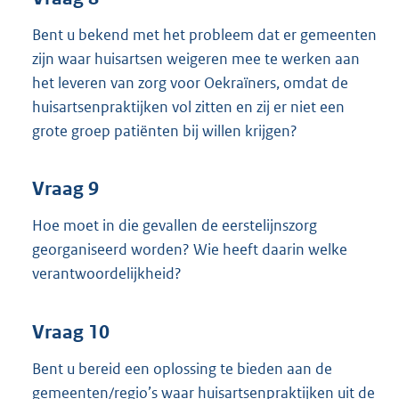
Bent u bekend met het probleem dat er gemeenten
zijn waar huisartsen weigeren mee te werken aan
het leveren van zorg voor Oekraïners, omdat de
huisartsenpraktijken vol zitten en zij er niet een
grote groep patiënten bij willen krijgen?
Vraag 9
Hoe moet in die gevallen de eerstelijnszorg
georganiseerd worden? Wie heeft daarin welke
verantwoordelijkheid?
Vraag 10
Bent u bereid een oplossing te bieden aan de
gemeenten/regio’s waar huisartsenpraktijken uit de