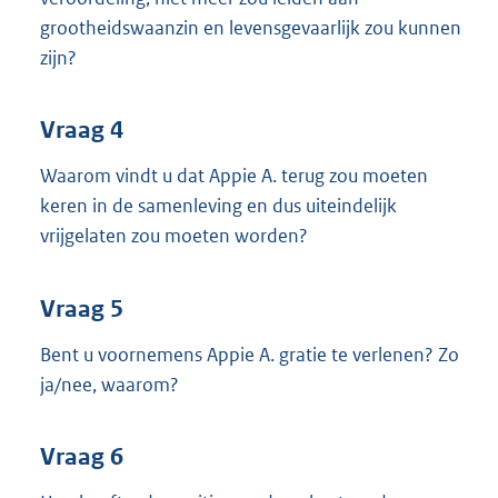
grootheidswaanzin en levensgevaarlijk zou kunnen
zijn?
Vraag 4
Waarom vindt u dat Appie A. terug zou moeten
keren in de samenleving en dus uiteindelijk
vrijgelaten zou moeten worden?
Vraag 5
Bent u voornemens Appie A. gratie te verlenen? Zo
ja/nee, waarom?
Vraag 6