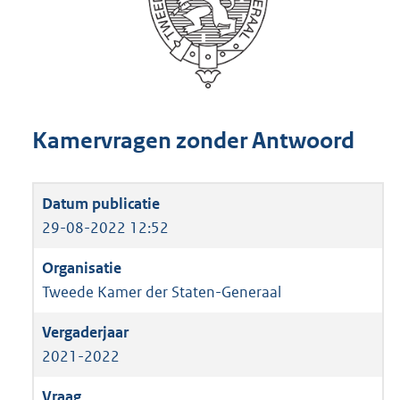
Kamervragen zonder Antwoord
29-08-2022 12:52
Tweede Kamer der Staten-Generaal
2021-2022