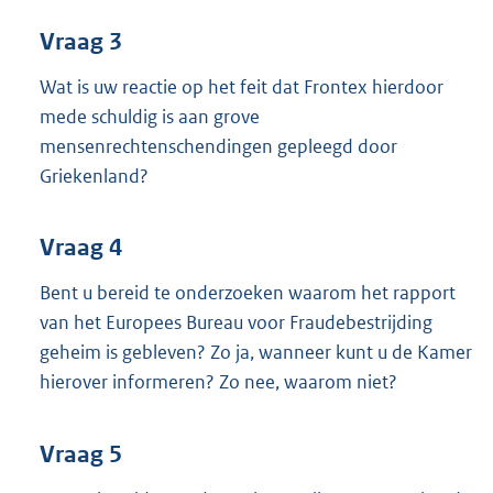
Vraag 3
Wat is uw reactie op het feit dat Frontex hierdoor
mede schuldig is aan grove
mensenrechtenschendingen gepleegd door
Griekenland?
Vraag 4
Bent u bereid te onderzoeken waarom het rapport
van het Europees Bureau voor Fraudebestrijding
geheim is gebleven? Zo ja, wanneer kunt u de Kamer
hierover informeren? Zo nee, waarom niet?
Vraag 5