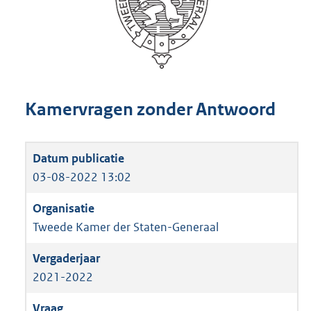
Kamervragen zonder Antwoord
03-08-2022 13:02
Tweede Kamer der Staten-Generaal
2021-2022