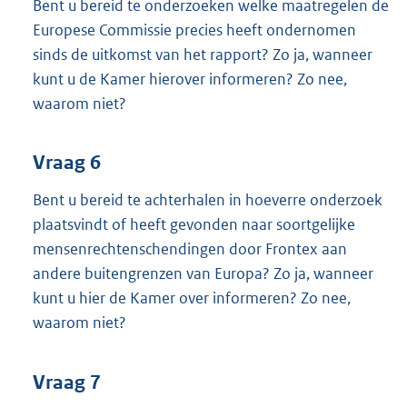
Bent u bereid te onderzoeken welke maatregelen de
Europese Commissie precies heeft ondernomen
sinds de uitkomst van het rapport? Zo ja, wanneer
kunt u de Kamer hierover informeren? Zo nee,
waarom niet?
Vraag 6
Bent u bereid te achterhalen in hoeverre onderzoek
plaatsvindt of heeft gevonden naar soortgelijke
mensenrechtenschendingen door Frontex aan
andere buitengrenzen van Europa? Zo ja, wanneer
kunt u hier de Kamer over informeren? Zo nee,
waarom niet?
Vraag 7