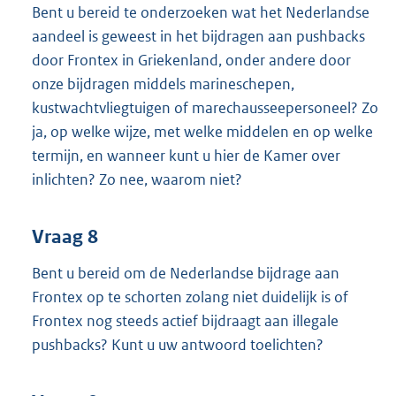
Bent u bereid te onderzoeken wat het Nederlandse
aandeel is geweest in het bijdragen aan pushbacks
door Frontex in Griekenland, onder andere door
onze bijdragen middels marineschepen,
kustwachtvliegtuigen of marechausseepersoneel? Zo
ja, op welke wijze, met welke middelen en op welke
termijn, en wanneer kunt u hier de Kamer over
inlichten? Zo nee, waarom niet?
Vraag 8
Bent u bereid om de Nederlandse bijdrage aan
Frontex op te schorten zolang niet duidelijk is of
Frontex nog steeds actief bijdraagt aan illegale
pushbacks? Kunt u uw antwoord toelichten?