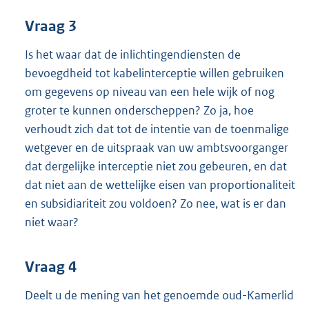
Vraag 3
Is het waar dat de inlichtingendiensten de
bevoegdheid tot kabelinterceptie willen gebruiken
om gegevens op niveau van een hele wijk of nog
groter te kunnen onderscheppen? Zo ja, hoe
verhoudt zich dat tot de intentie van de toenmalige
wetgever en de uitspraak van uw ambtsvoorganger
dat dergelijke interceptie niet zou gebeuren, en dat
dat niet aan de wettelijke eisen van proportionaliteit
en subsidiariteit zou voldoen? Zo nee, wat is er dan
niet waar?
Vraag 4
Deelt u de mening van het genoemde oud-Kamerlid