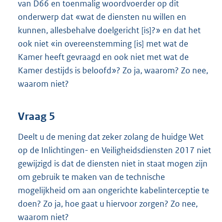
van D66 en toenmalig woordvoerder op dit
onderwerp dat «wat de diensten nu willen en
kunnen, allesbehalve doelgericht [is]?» en dat het
ook niet «in overeenstemming [is] met wat de
Kamer heeft gevraagd en ook niet met wat de
Kamer destijds is beloofd»? Zo ja, waarom? Zo nee,
waarom niet?
Vraag 5
Deelt u de mening dat zeker zolang de huidge Wet
op de Inlichtingen- en Veiligheidsdiensten 2017 niet
gewijzigd is dat de diensten niet in staat mogen zijn
om gebruik te maken van de technische
mogelijkheid om aan ongerichte kabelinterceptie te
doen? Zo ja, hoe gaat u hiervoor zorgen? Zo nee,
waarom niet?