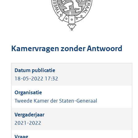
Kamervragen zonder Antwoord
18-05-2022 17:32
Tweede Kamer der Staten-Generaal
2021-2022