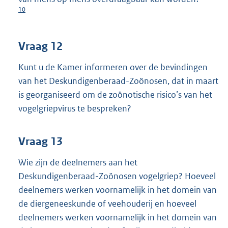
10
Vraag 12
Kunt u de Kamer informeren over de bevindingen
van het Deskundigenberaad-Zoönosen, dat in maart
is georganiseerd om de zoönotische risico’s van het
vogelgriepvirus te bespreken?
Vraag 13
Wie zijn de deelnemers aan het
Deskundigenberaad-Zoönosen vogelgriep? Hoeveel
deelnemers werken voornamelijk in het domein van
de diergeneeskunde of veehouderij en hoeveel
deelnemers werken voornamelijk in het domein van