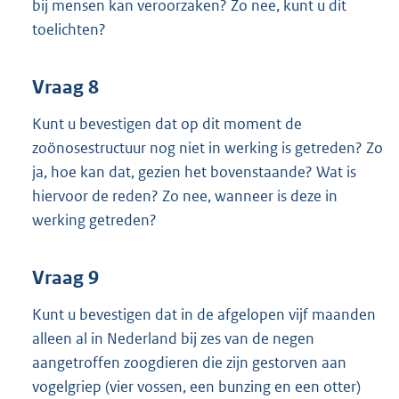
bij mensen kan veroorzaken? Zo nee, kunt u dit
toelichten?
Vraag 8
Kunt u bevestigen dat op dit moment de
zoönosestructuur nog niet in werking is getreden? Zo
ja, hoe kan dat, gezien het bovenstaande? Wat is
hiervoor de reden? Zo nee, wanneer is deze in
werking getreden?
Vraag 9
Kunt u bevestigen dat in de afgelopen vijf maanden
alleen al in Nederland bij zes van de negen
aangetroffen zoogdieren die zijn gestorven aan
vogelgriep (vier vossen, een bunzing en een otter)