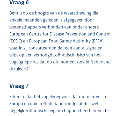
Vraag 6
Bent u op de hoogte van de waarschuwing die
enkele maanden geleden is afgegeven door
wetenschappers verbonden aan onder andere
European Centre for Disease Prevention and Control
(ECDC) en European Food Safety Authority (EFSA),
waarin zij constateerden dat een aantal signalen
wijst op een verhoogd zoönotisch risico van het
vogelgriepvirus dat op dit moment ook in Nederland
8
circuleert?
Vraag 7
Erkent u dat het vogelgriepvirus dat momenteel in
Europa en ook in Nederland rondgaat dus wel
degelijk zoönotische eigenschappen heeft en ziekte