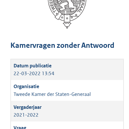
Kamervragen zonder Antwoord
22-03-2022 13:54
Tweede Kamer der Staten-Generaal
2021-2022