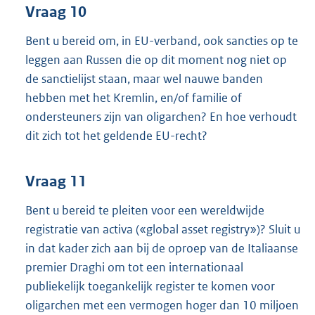
Vraag 10
Bent u bereid om, in EU-verband, ook sancties op te
leggen aan Russen die op dit moment nog niet op
de sanctielijst staan, maar wel nauwe banden
hebben met het Kremlin, en/of familie of
ondersteuners zijn van oligarchen? En hoe verhoudt
dit zich tot het geldende EU-recht?
Vraag 11
Bent u bereid te pleiten voor een wereldwijde
registratie van activa («global asset registry»)? Sluit u
in dat kader zich aan bij de oproep van de Italiaanse
premier Draghi om tot een internationaal
publiekelijk toegankelijk register te komen voor
oligarchen met een vermogen hoger dan 10 miljoen