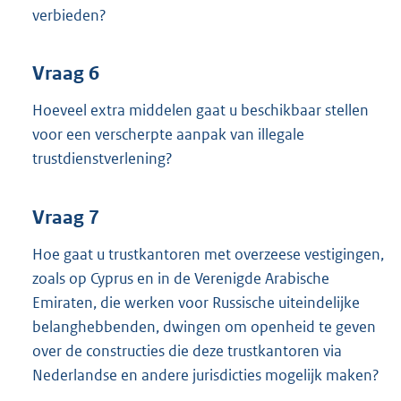
verbieden?
Vraag 6
Hoeveel extra middelen gaat u beschikbaar stellen
voor een verscherpte aanpak van illegale
trustdienstverlening?
Vraag 7
Hoe gaat u trustkantoren met overzeese vestigingen,
zoals op Cyprus en in de Verenigde Arabische
Emiraten, die werken voor Russische uiteindelijke
belanghebbenden, dwingen om openheid te geven
over de constructies die deze trustkantoren via
Nederlandse en andere jurisdicties mogelijk maken?