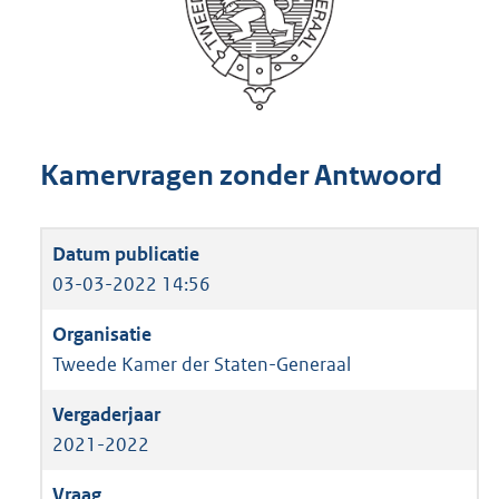
Kamervragen zonder Antwoord
03-03-2022 14:56
Tweede Kamer der Staten-Generaal
2021-2022