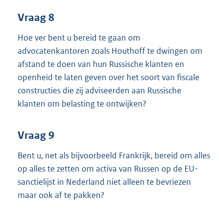
Vraag 8
Hoe ver bent u bereid te gaan om
advocatenkantoren zoals Houthoff te dwingen om
afstand te doen van hun Russische klanten en
openheid te laten geven over het soort van fiscale
constructies die zij adviseerden aan Russische
klanten om belasting te ontwijken?
Vraag 9
Bent u, net als bijvoorbeeld Frankrijk, bereid om alles
op alles te zetten om activa van Russen op de EU-
sanctielijst in Nederland niet alleen te bevriezen
maar ook af te pakken?