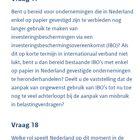
Bent u bereid voor ondernemingen die in Nederland
enkel op papier gevestigd zijn te verbieden nog
langer gebruik te maken van
investeringsbeschermingen via een
investeringsbeschermingsovereenkomst (IBO)? Als
dit op korte termijn in internationaal verband niet
lukt, bent u dan bereid bestaande IBO’s met enkel
op papier in Nederland gevestigde ondernemingen
te heronderhandelen? Deelt u de vaststelling dat de
aanpak van ongewenst gebruik van IBO’s tot nu toe
nog te veel achterloopt bij de aanpak van misbruik
in belastingverdragen?
Vraag 18
Welke rol speelt Nederland op dit moment in de