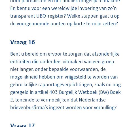
door journalisten en het publiek mogelijk te maken?
En bent u voor een wereldwijde invoering van zo’n
transparant UBO-register? Welke stappen gaat u op
de voorgenoemde punten op korte termijn zetten?
Vraag 16
Bent u bereid om ervoor te zorgen dat afzonderlijke
entiteiten die onderdeel uitmaken van een groep
niet langer, onder bepaalde voorwaarden, de
mogelijkheid hebben om vrijgesteld te worden van
gebruikelijke rapportageverplichtingen, zoals nu nog
geregeld in artikel 403 Burgelijk Wetboek (BW) Boek
2, teneinde te vermoeilijken dat Nederlandse
brievenbusfirma’s ingezet worden voor verhulling?
Vraag 17