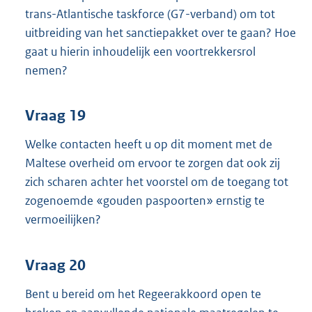
trans-Atlantische taskforce (G7-verband) om tot
uitbreiding van het sanctiepakket over te gaan? Hoe
gaat u hierin inhoudelijk een voortrekkersrol
nemen?
Vraag 19
Welke contacten heeft u op dit moment met de
Maltese overheid om ervoor te zorgen dat ook zij
zich scharen achter het voorstel om de toegang tot
zogenoemde «gouden paspoorten» ernstig te
vermoeilijken?
Vraag 20
Bent u bereid om het Regeerakkoord open te