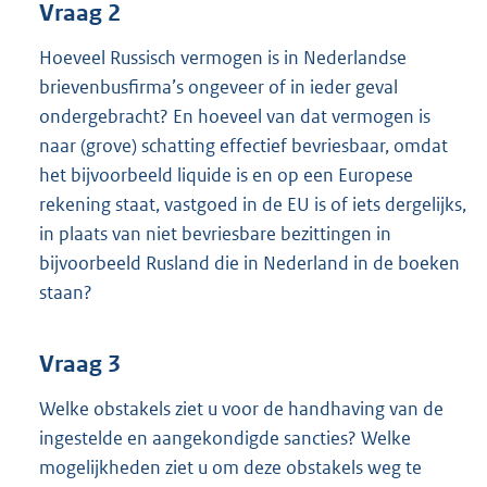
Vraag 2
Hoeveel Russisch vermogen is in Nederlandse
brievenbusfirma’s ongeveer of in ieder geval
ondergebracht? En hoeveel van dat vermogen is
naar (grove) schatting effectief bevriesbaar, omdat
het bijvoorbeeld liquide is en op een Europese
rekening staat, vastgoed in de EU is of iets dergelijks,
in plaats van niet bevriesbare bezittingen in
bijvoorbeeld Rusland die in Nederland in de boeken
staan?
Vraag 3
Welke obstakels ziet u voor de handhaving van de
ingestelde en aangekondigde sancties? Welke
mogelijkheden ziet u om deze obstakels weg te