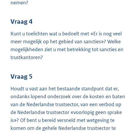
nemen?
Vraag 4
Kunt u toelichten wat u bedoelt met «Er is nog veel
meer mogelijk op het gebied van sancties»? Welke
mogelijkheden ziet u met betrekking tot sancties en
trustkantoren?
Vraag 5
Houdt u vast aan het bestaande standpunt dat er,
ondanks lopend onderzoek over de kosten en baten
van de Nederlandse trustsector, van een verbod op
de Nederlandse trustsector «voorlopig geen sprake
is»? Of bent u bereid versneld met wetgeving te
komen om de gehele Nederlandse trustsector te