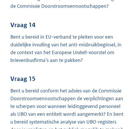
de Commissie Doorstroomvennootschappen?
Vraag 14
Bent u bereid in EU-verband te pleiten voor een
duidelijke invulling van het anti-misbruikbeginsel, in
de context van het Europese
Unshell
-voorstel om
brievenbusfirma’s aan te pakken?
Vraag 15
Bent u bereid conform het advies van de Commissie
Doorstroomvennootschappen de verplichtingen aan
te scherpen voor wanneer leidinggevend personeel
als UBO van een entiteit wordt aangemerkt? En bent
u bereid systematische analyse van UBO-registers