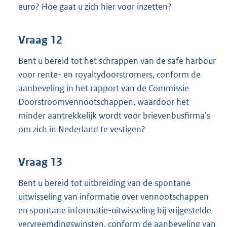
euro? Hoe gaat u zich hier voor inzetten?
Vraag 12
Bent u bereid tot het schrappen van de safe harbour
voor rente- en royaltydoorstromers, conform de
aanbeveling in het rapport van de Commissie
Doorstroomvennootschappen, waardoor het
minder aantrekkelijk wordt voor brievenbusfirma’s
om zich in Nederland te vestigen?
Vraag 13
Bent u bereid tot uitbreiding van de spontane
uitwisseling van informatie over vennootschappen
en spontane informatie-uitwisseling bij vrijgestelde
vervreemdingswinsten, conform de aanbeveling van