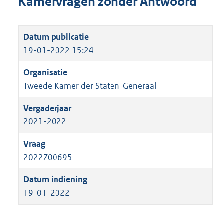
Kamervragen zonder Antwoord
19-01-2022 15:24
Tweede Kamer der Staten-Generaal
2021-2022
2022Z00695
19-01-2022