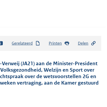
Gerelateerd
Printen
Delen
Verweij (JA21) aan de Minister-President
 Volksgezondheid, Welzijn en Sport over
echtspraak over de wetsvoorstellen 2G en
jf weken vertraging, aan de Kamer gestuurd