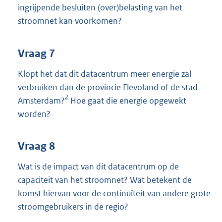
ingrijpende besluiten (over)belasting van het
stroomnet kan voorkomen?
Vraag 7
Klopt het dat dit datacentrum meer energie zal
verbruiken dan de provincie Flevoland of de stad
2
Amsterdam?
Hoe gaat die energie opgewekt
worden?
Vraag 8
Wat is de impact van dit datacentrum op de
capaciteit van het stroomnet? Wat betekent de
komst hiervan voor de continuïteit van andere grote
stroomgebruikers in de regio?