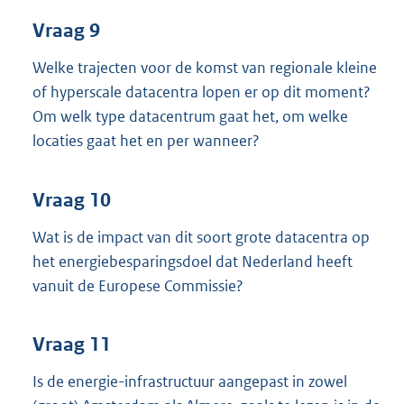
Vraag 9
Welke trajecten voor de komst van regionale kleine
of hyperscale datacentra lopen er op dit moment?
Om welk type datacentrum gaat het, om welke
locaties gaat het en per wanneer?
Vraag 10
Wat is de impact van dit soort grote datacentra op
het energiebesparingsdoel dat Nederland heeft
vanuit de Europese Commissie?
Vraag 11
Is de energie-infrastructuur aangepast in zowel