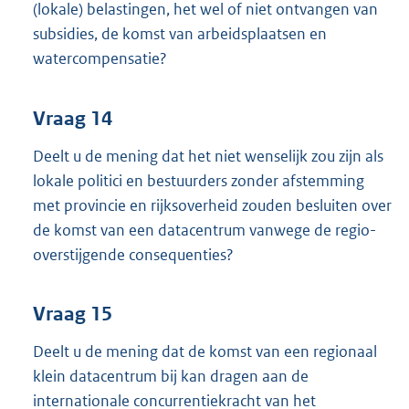
(lokale) belastingen, het wel of niet ontvangen van
subsidies, de komst van arbeidsplaatsen en
watercompensatie?
Vraag 14
Deelt u de mening dat het niet wenselijk zou zijn als
lokale politici en bestuurders zonder afstemming
met provincie en rijksoverheid zouden besluiten over
de komst van een datacentrum vanwege de regio-
overstijgende consequenties?
Vraag 15
Deelt u de mening dat de komst van een regionaal
klein datacentrum bij kan dragen aan de
internationale concurrentiekracht van het