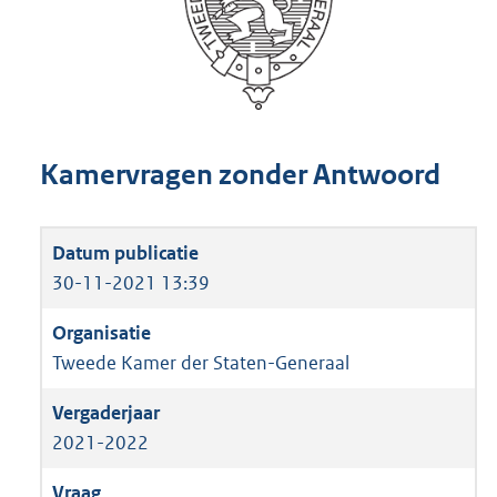
Kamervragen zonder Antwoord
30-11-2021 13:39
Tweede Kamer der Staten-Generaal
2021-2022