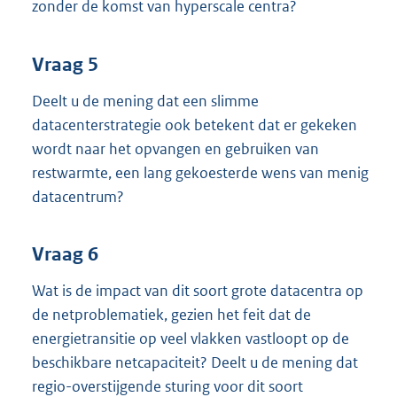
zonder de komst van hyperscale centra?
Vraag 5
Deelt u de mening dat een slimme
datacenterstrategie ook betekent dat er gekeken
wordt naar het opvangen en gebruiken van
restwarmte, een lang gekoesterde wens van menig
datacentrum?
Vraag 6
Wat is de impact van dit soort grote datacentra op
de netproblematiek, gezien het feit dat de
energietransitie op veel vlakken vastloopt op de
beschikbare netcapaciteit? Deelt u de mening dat
regio-overstijgende sturing voor dit soort