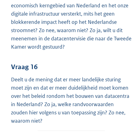
economisch kerngebied van Nederland en het onze
digitale infrastructuur versterkt, mits het geen
blokkerende impact heeft op het Nederlandse
stroomnet? Zo nee, waarom niet? Zo ja, wilt u dit
meenemen in de datacentervisie die naar de Tweede
Kamer wordt gestuurd?
Vraag 16
Deelt u de mening dat er meer landelijke sturing
moet zijn en dat er meer duidelijkheid moet komen
over het beleid rondom het bouwen van datacentra
in Nederland? Zo ja, welke randvoorwaarden
zouden hier volgens u van toepassing zijn? Zo nee,
waarom niet?