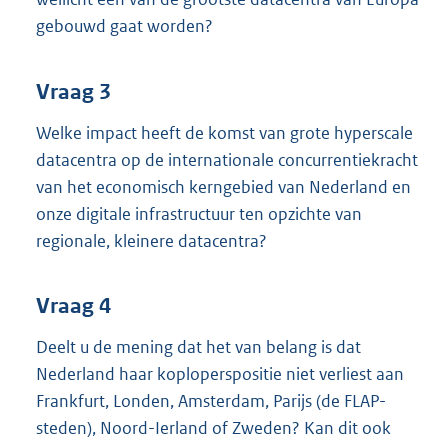
gebouwd gaat worden?
Vraag 3
Welke impact heeft de komst van grote hyperscale
datacentra op de internationale concurrentiekracht
van het economisch kerngebied van Nederland en
onze digitale infrastructuur ten opzichte van
regionale, kleinere datacentra?
Vraag 4
Deelt u de mening dat het van belang is dat
Nederland haar koploperspositie niet verliest aan
Frankfurt, Londen, Amsterdam, Parijs (de FLAP-
steden), Noord-Ierland of Zweden? Kan dit ook