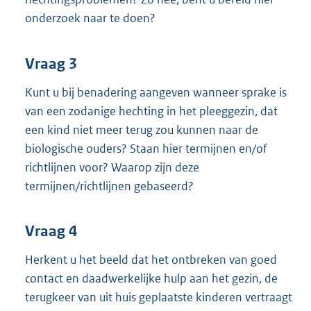
onderzoek naar te doen?
Vraag 3
Kunt u bij benadering aangeven wanneer sprake is
van een zodanige hechting in het pleeggezin, dat
een kind niet meer terug zou kunnen naar de
biologische ouders? Staan hier termijnen en/of
richtlijnen voor? Waarop zijn deze
termijnen/richtlijnen gebaseerd?
Vraag 4
Herkent u het beeld dat het ontbreken van goed
contact en daadwerkelijke hulp aan het gezin, de
terugkeer van uit huis geplaatste kinderen vertraagt