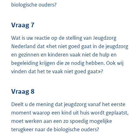
biologische ouders?
Vraag 7
Wat is uw reactie op de stelling van Jeugdzorg
Nederland dat «het niet goed gaat in de jeugdzorg
en gezinnen en kinderen vaak niet de hulp en
begeleiding krijgen die ze nodig hebben. Ook wij
vinden dat het te vaak niet goed gaat»?
Vraag 8
Deelt u de mening dat jeugdzorg vanaf het eerste
moment waarop een kind uit huis wordt geplaatst,
moet werken aan een zo spoedig mogelijke
terugkeer naar de biologische ouders?