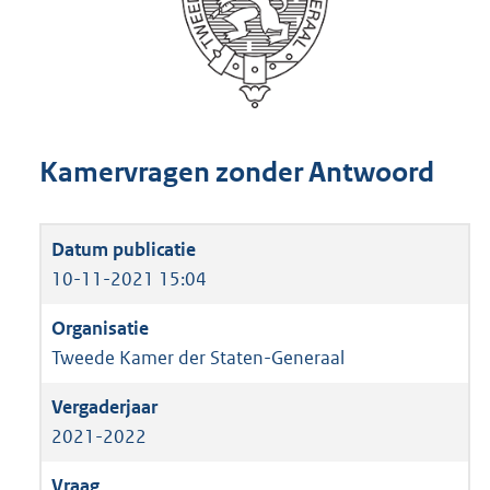
Kamervragen zonder Antwoord
10-11-2021 15:04
Tweede Kamer der Staten-Generaal
2021-2022