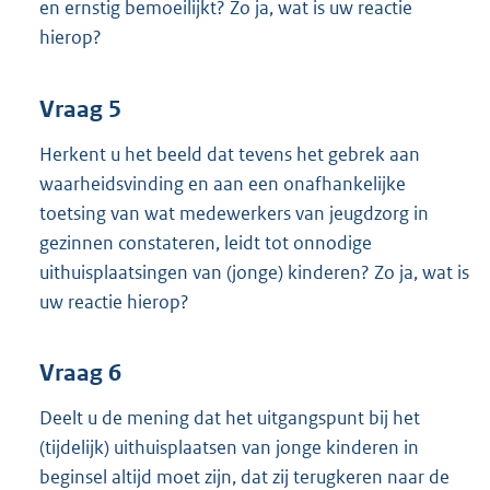
en ernstig bemoeilijkt? Zo ja, wat is uw reactie
hierop?
Vraag 5
Herkent u het beeld dat tevens het gebrek aan
waarheidsvinding en aan een onafhankelijke
toetsing van wat medewerkers van jeugdzorg in
gezinnen constateren, leidt tot onnodige
uithuisplaatsingen van (jonge) kinderen? Zo ja, wat is
uw reactie hierop?
Vraag 6
Deelt u de mening dat het uitgangspunt bij het
(tijdelijk) uithuisplaatsen van jonge kinderen in
beginsel altijd moet zijn, dat zij terugkeren naar de