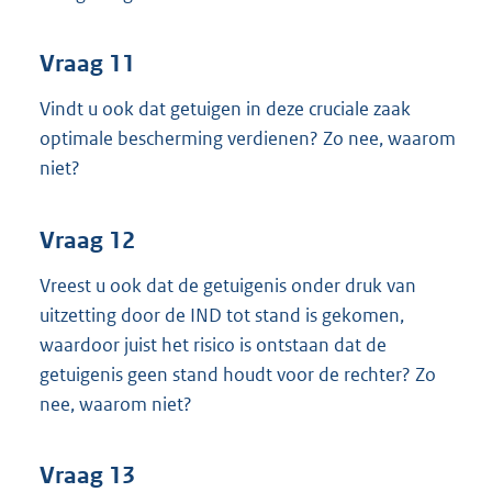
Vraag 11
Vindt u ook dat getuigen in deze cruciale zaak
optimale bescherming verdienen? Zo nee, waarom
niet?
Vraag 12
Vreest u ook dat de getuigenis onder druk van
uitzetting door de IND tot stand is gekomen,
waardoor juist het risico is ontstaan dat de
getuigenis geen stand houdt voor de rechter? Zo
nee, waarom niet?
Vraag 13