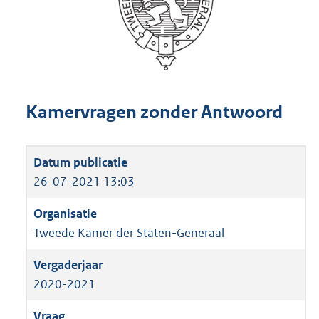
Kamervragen zonder Antwoord
26-07-2021 13:03
Tweede Kamer der Staten-Generaal
2020-2021