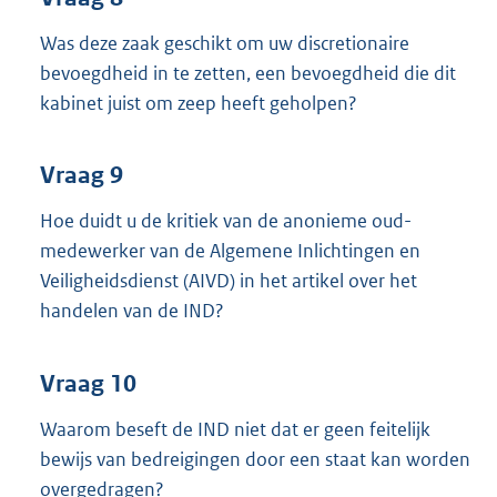
Was deze zaak geschikt om uw discretionaire
bevoegdheid in te zetten, een bevoegdheid die dit
kabinet juist om zeep heeft geholpen?
Vraag 9
Hoe duidt u de kritiek van de anonieme oud-
medewerker van de Algemene Inlichtingen en
Veiligheidsdienst (AIVD) in het artikel over het
handelen van de IND?
Vraag 10
Waarom beseft de IND niet dat er geen feitelijk
bewijs van bedreigingen door een staat kan worden
overgedragen?