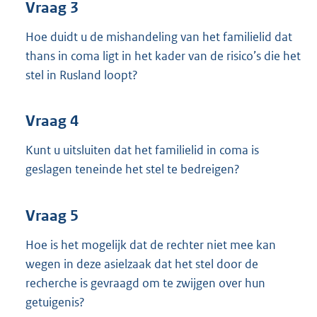
Vraag 3
Hoe duidt u de mishandeling van het familielid dat
thans in coma ligt in het kader van de risico’s die het
stel in Rusland loopt?
Vraag 4
Kunt u uitsluiten dat het familielid in coma is
geslagen teneinde het stel te bedreigen?
Vraag 5
Hoe is het mogelijk dat de rechter niet mee kan
wegen in deze asielzaak dat het stel door de
recherche is gevraagd om te zwijgen over hun
getuigenis?