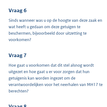
Vraag 6
Sinds wanneer was u op de hoogte van deze zaak en
wat heeft u gedaan om deze getuigen te
beschermen, bijvoorbeeld door uitzetting te
voorkomen?
Vraag 7
Hoe gaat u voorkomen dat dit stel alsnog wordt
uitgezet en hoe gaat u er voor zorgen dat hun
getuigenis kan worden ingezet om de
verantwoordelijken voor het neerhalen van MH17 te
berechten?
Vraag 8