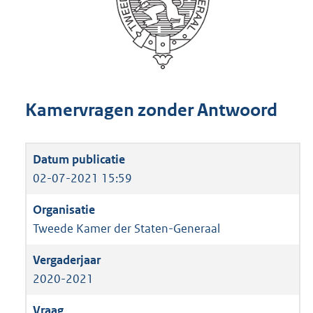
Kamervragen zonder Antwoord
02-07-2021 15:59
Tweede Kamer der Staten-Generaal
2020-2021