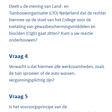
Deelt u de mening van Land- en
Tuinbouworganisatie (LTO) Nederland dat de rechter
hiermee op de stoel van het College voor de
toelating van gewasbeschermingsmiddelen en
biociden (Ctgb) gaat zitten? Kunt u uw reactie
onderbouwen?
Vraag 4
Verwacht u dat hiermee alle werkzaamheden, zoals
de tuin sproeien of de auto wassen,
vergunningsplichtig zijn?
Vraag 5
Is het voorzorgsprincipe van de