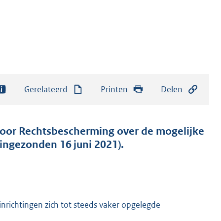
Gerelateerd
Printen
Delen
 voor Rechtsbescherming over de mogelijke
ingezonden 16 juni 2021).
inrichtingen zich tot steeds vaker opgelegde