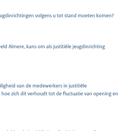
jeugdinrichtingen volgens u tot stand moeten komen?
eld Almere, kans om als justitiële jeugdinrichting
ligheid van de medewerkers in justitiële
 hoe zich dit verhoudt tot de fluctuatie van opening en