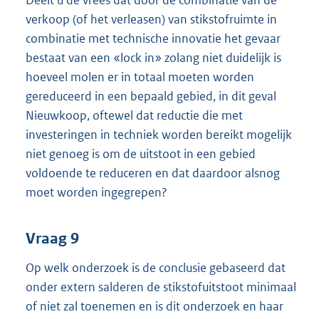
verkoop (of het verleasen) van stikstofruimte in
combinatie met technische innovatie het gevaar
bestaat van een «lock in» zolang niet duidelijk is
hoeveel molen er in totaal moeten worden
gereduceerd in een bepaald gebied, in dit geval
Nieuwkoop, oftewel dat reductie die met
investeringen in techniek worden bereikt mogelijk
niet genoeg is om de uitstoot in een gebied
voldoende te reduceren en dat daardoor alsnog
moet worden ingegrepen?
Vraag 9
Op welk onderzoek is de conclusie gebaseerd dat
onder extern salderen de stikstofuitstoot minimaal
of niet zal toenemen en is dit onderzoek en haar