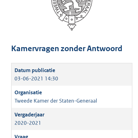
Kamervragen zonder Antwoord
03-06-2021 14:30
Tweede Kamer der Staten-Generaal
2020-2021