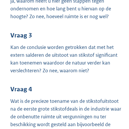
ja, waarom heeft u hier geen stappen tegen
ondernomen en hoe lang bent u hiervan op de
hoogte? Zo nee, hoeveel ruimte is er nog wel?
Vraag 3
Kan de conclusie worden getrokken dat met het
extern salderen de uitstoot van stikstof significant
kan toenemen waardoor de natuur verder kan
verslechteren? Zo nee, waarom niet?
Vraag 4
Wat is de precieze toename van de stikstofuitstoot
na de eerste grote stikstofdeals in de industrie waar
de onbenutte ruimte uit vergunningen nu ter
beschikking wordt gesteld aan bijvoorbeeld de