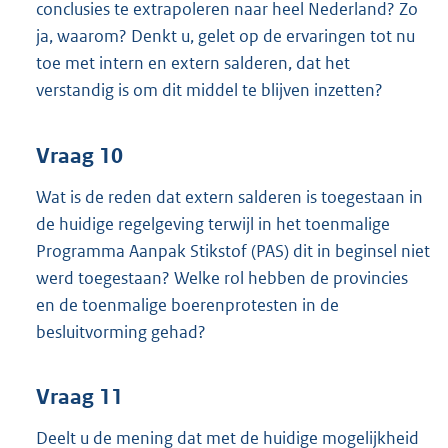
conclusies te extrapoleren naar heel Nederland? Zo
ja, waarom? Denkt u, gelet op de ervaringen tot nu
toe met intern en extern salderen, dat het
verstandig is om dit middel te blijven inzetten?
Vraag 10
Wat is de reden dat extern salderen is toegestaan in
de huidige regelgeving terwijl in het toenmalige
Programma Aanpak Stikstof (PAS) dit in beginsel niet
werd toegestaan? Welke rol hebben de provincies
en de toenmalige boerenprotesten in de
besluitvorming gehad?
Vraag 11
Deelt u de mening dat met de huidige mogelijkheid