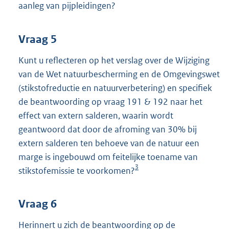
aanleg van pijpleidingen?
Vraag 5
Kunt u reflecteren op het verslag over de Wijziging
van de Wet natuurbescherming en de Omgevingswet
(stikstofreductie en natuurverbetering) en specifiek
de beantwoording op vraag 191 & 192 naar het
effect van extern salderen, waarin wordt
geantwoord dat door de afroming van 30% bij
extern salderen ten behoeve van de natuur een
marge is ingebouwd om feitelijke toename van
3
stikstofemissie te voorkomen?
Vraag 6
Herinnert u zich de beantwoording op de