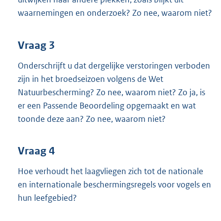
waarnemingen en onderzoek? Zo nee, waarom niet?
Vraag 3
Onderschrijft u dat dergelijke verstoringen verboden
zijn in het broedseizoen volgens de Wet
Natuurbescherming? Zo nee, waarom niet? Zo ja, is
er een Passende Beoordeling opgemaakt en wat
toonde deze aan? Zo nee, waarom niet?
Vraag 4
Hoe verhoudt het laagvliegen zich tot de nationale
en internationale beschermingsregels voor vogels en
hun leefgebied?