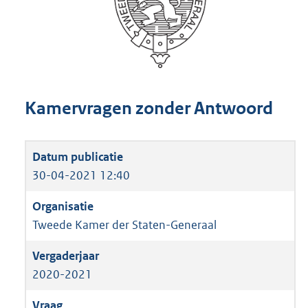
Kamervragen zonder Antwoord
30-04-2021 12:40
Tweede Kamer der Staten-Generaal
2020-2021