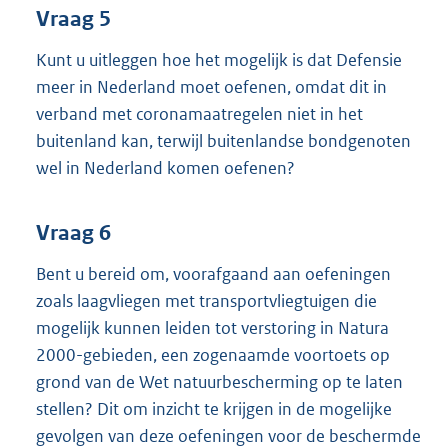
Vraag 5
Kunt u uitleggen hoe het mogelijk is dat Defensie
meer in Nederland moet oefenen, omdat dit in
verband met coronamaatregelen niet in het
buitenland kan, terwijl buitenlandse bondgenoten
wel in Nederland komen oefenen?
Vraag 6
Bent u bereid om, voorafgaand aan oefeningen
zoals laagvliegen met transportvliegtuigen die
mogelijk kunnen leiden tot verstoring in Natura
2000-gebieden, een zogenaamde voortoets op
grond van de Wet natuurbescherming op te laten
stellen? Dit om inzicht te krijgen in de mogelijke
gevolgen van deze oefeningen voor de beschermde