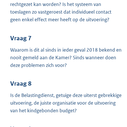
rechtgezet kan worden? Is het systeem van
toeslagen zo vastgeroest dat individueel contact
geen enkel effect meer heeft op de uitvoering?
Vraag 7
Waarom is dit al sinds in ieder geval 2018 bekend en
nooit gemeld aan de Kamer? Sinds wanneer doen
deze problemen zich voor?
Vraag 8
Is de Belastingdienst, getuige deze uiterst gebrekkige
uitvoering, de juiste organisatie voor de uitvoering
van het kindgebonden budget?