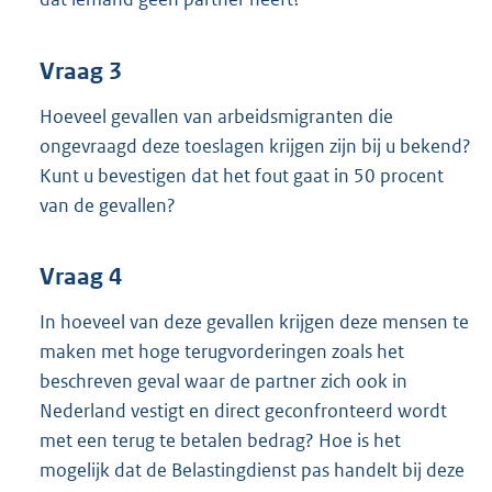
Vraag 3
Hoeveel gevallen van arbeidsmigranten die
ongevraagd deze toeslagen krijgen zijn bij u bekend?
Kunt u bevestigen dat het fout gaat in 50 procent
van de gevallen?
Vraag 4
In hoeveel van deze gevallen krijgen deze mensen te
maken met hoge terugvorderingen zoals het
beschreven geval waar de partner zich ook in
Nederland vestigt en direct geconfronteerd wordt
met een terug te betalen bedrag? Hoe is het
mogelijk dat de Belastingdienst pas handelt bij deze