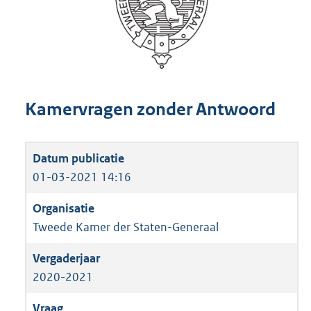
Kamervragen zonder Antwoord
01-03-2021 14:16
Tweede Kamer der Staten-Generaal
2020-2021