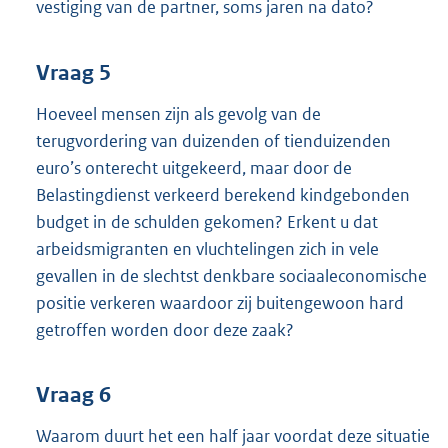
vestiging van de partner, soms jaren na dato?
Vraag 5
Hoeveel mensen zijn als gevolg van de
terugvordering van duizenden of tienduizenden
euro’s onterecht uitgekeerd, maar door de
Belastingdienst verkeerd berekend kindgebonden
budget in de schulden gekomen? Erkent u dat
arbeidsmigranten en vluchtelingen zich in vele
gevallen in de slechtst denkbare sociaaleconomische
positie verkeren waardoor zij buitengewoon hard
getroffen worden door deze zaak?
Vraag 6
Waarom duurt het een half jaar voordat deze situatie