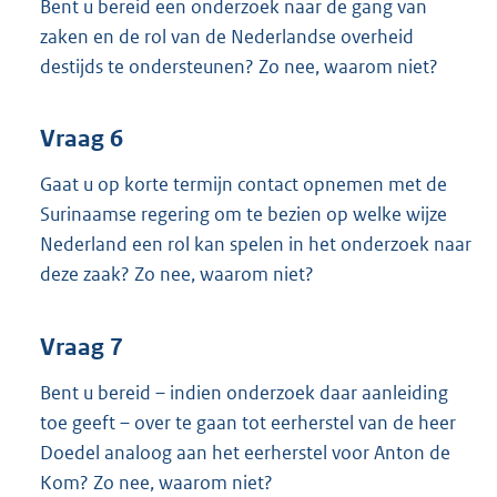
Bent u bereid een onderzoek naar de gang van
zaken en de rol van de Nederlandse overheid
destijds te ondersteunen? Zo nee, waarom niet?
Vraag 6
Gaat u op korte termijn contact opnemen met de
Surinaamse regering om te bezien op welke wijze
Nederland een rol kan spelen in het onderzoek naar
deze zaak? Zo nee, waarom niet?
Vraag 7
Bent u bereid – indien onderzoek daar aanleiding
toe geeft – over te gaan tot eerherstel van de heer
Doedel analoog aan het eerherstel voor Anton de
Kom? Zo nee, waarom niet?