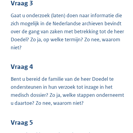
Vraag 3
Gaat u onderzoek (laten) doen naar informatie die
zich mogelijk in de Nederlandse archieven bevindt
over de gang van zaken met betrekking tot de heer
Doedel? Zo ja, op welke termijn? Zo nee, waarom
niet?
Vraag 4
Bent u bereid de familie van de heer Doedel te
ondersteunen in hun verzoek tot inzage in het
medisch dossier? Zo ja, welke stappen onderneemt
u daartoe? Zo nee, waarom niet?
Vraag 5