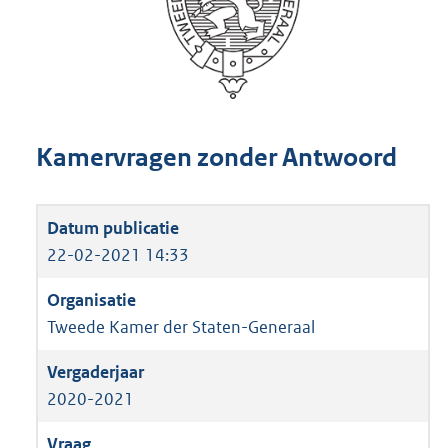
Kamervragen zonder Antwoord
22-02-2021 14:33
Tweede Kamer der Staten-Generaal
2020-2021