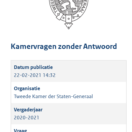
Kamervragen zonder Antwoord
22-02-2021 14:32
Tweede Kamer der Staten-Generaal
2020-2021