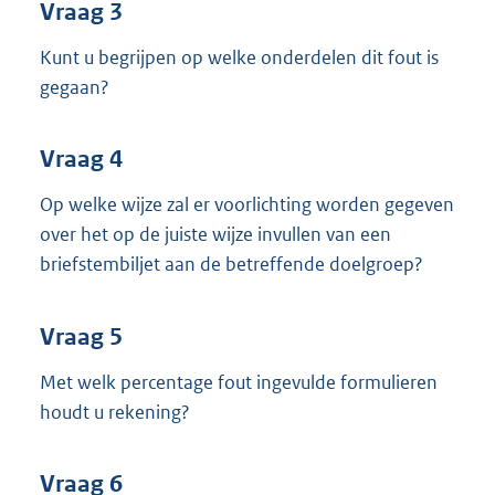
Vraag 3
Kunt u begrijpen op welke onderdelen dit fout is
gegaan?
Vraag 4
Op welke wijze zal er voorlichting worden gegeven
over het op de juiste wijze invullen van een
briefstembiljet aan de betreffende doelgroep?
Vraag 5
Met welk percentage fout ingevulde formulieren
houdt u rekening?
Vraag 6