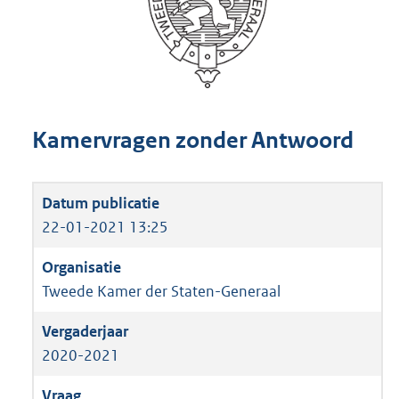
Kamervragen zonder Antwoord
22-01-2021 13:25
Tweede Kamer der Staten-Generaal
2020-2021