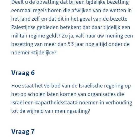
Deelt u de opvatting dat bij een tijdelijke bezetting
eenmaal regels horen die afwijken van de wetten in
het land zelf en dat dit in het geval van de bezette
Palestijnse gebieden betekent dat daar tijdelijk een
militair regime geldt? Zo ja, valt naar uw mening een
bezetting van meer dan 53 jaar nog altijd onder de
noemer «tijdelijk»?
Vraag 6
Hoe staat het verbod van de Israëlische regering op
het op scholen laten komen van organisaties die
Israël een «apartheidsstaat» noemen in verhouding
tot de vrijheid van meningsuiting?
Vraag 7