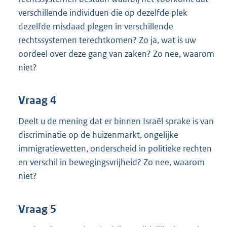
verschillende individuen die op dezelfde plek
dezelfde misdaad plegen in verschillende
rechtssystemen terechtkomen? Zo ja, wat is uw
oordeel over deze gang van zaken? Zo nee, waarom
niet?
Vraag 4
Deelt u de mening dat er binnen Israël sprake is van
discriminatie op de huizenmarkt, ongelijke
immigratiewetten, onderscheid in politieke rechten
en verschil in bewegingsvrijheid? Zo nee, waarom
niet?
Vraag 5