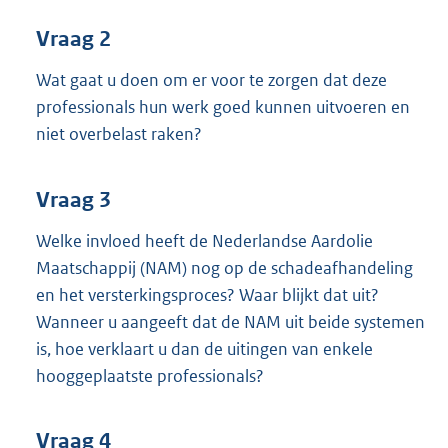
Vraag 2
Wat gaat u doen om er voor te zorgen dat deze
professionals hun werk goed kunnen uitvoeren en
niet overbelast raken?
Vraag 3
Welke invloed heeft de Nederlandse Aardolie
Maatschappij (NAM) nog op de schadeafhandeling
en het versterkingsproces? Waar blijkt dat uit?
Wanneer u aangeeft dat de NAM uit beide systemen
is, hoe verklaart u dan de uitingen van enkele
hooggeplaatste professionals?
Vraag 4