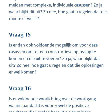
melden met complexe, individuele casussen? Zo ja,
waar blijkt dit uit? Zo nee, hoe gaat u regelen dat die
ruimte er wel is?
Vraag 15
Is er dan ook voldoende mogelijk om voor deze
casussen om tot een constructieve oplossing te
komen en die uit te voeren? Zo ja, waar blijkt dat
uit? Zo nee, hoe gaat u regelen dat die oplossingen
er wel komen?
Vraag 16
Is er voldoende voorlichting over de voortgang
waarin aandacht is voor zowel de positieve