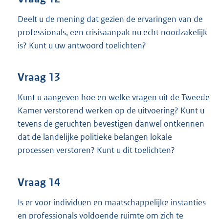
Deelt u de mening dat gezien de ervaringen van de
professionals, een crisisaanpak nu echt noodzakelijk
is? Kunt u uw antwoord toelichten?
Vraag 13
Kunt u aangeven hoe en welke vragen uit de Tweede
Kamer verstorend werken op de uitvoering? Kunt u
tevens de geruchten bevestigen danwel ontkennen
dat de landelijke politieke belangen lokale
processen verstoren? Kunt u dit toelichten?
Vraag 14
Is er voor individuen en maatschappelijke instanties
en professionals voldoende ruimte om zich te