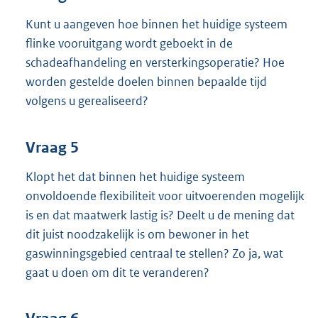
Kunt u aangeven hoe binnen het huidige systeem
flinke vooruitgang wordt geboekt in de
schadeafhandeling en versterkingsoperatie? Hoe
worden gestelde doelen binnen bepaalde tijd
volgens u gerealiseerd?
Vraag 5
Klopt het dat binnen het huidige systeem
onvoldoende flexibiliteit voor uitvoerenden mogelijk
is en dat maatwerk lastig is? Deelt u de mening dat
dit juist noodzakelijk is om bewoner in het
gaswinningsgebied centraal te stellen? Zo ja, wat
gaat u doen om dit te veranderen?