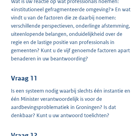
Wat is uw reactie op wat professionals noemen:
«institutioneel gefragmenteerde omgeving?» En wat
vindt u van de factoren die ze daarbij noemen:
verschillende perspectieven, onderlinge afstemming,
uiteenlopende belangen, onduidelijkheid over de
regie en de lastige positie van professionals in
gemeenten? Kunt u de vijf genoemde factoren apart
benaderen in uw beantwoording?
Vraag 11
Is een systeem nodig waarbij slechts één instantie en
één Minister verantwoordelijk is voor de
aardbevingsproblematiek in Groningen? Is dat
denkbaar? Kunt u uw antwoord toelichten?
Vraag 12