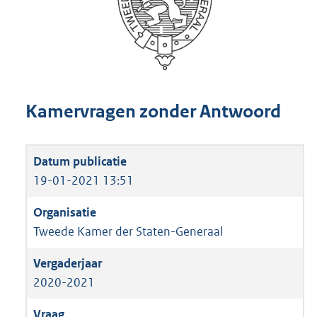
Kamervragen zonder Antwoord
19-01-2021 13:51
Tweede Kamer der Staten-Generaal
2020-2021