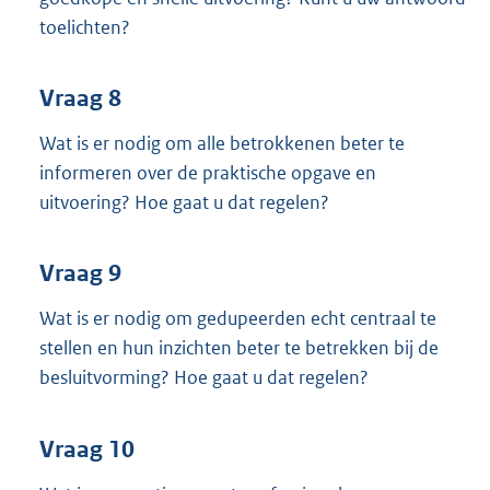
toelichten?
Vraag 8
Wat is er nodig om alle betrokkenen beter te
informeren over de praktische opgave en
uitvoering? Hoe gaat u dat regelen?
Vraag 9
Wat is er nodig om gedupeerden echt centraal te
stellen en hun inzichten beter te betrekken bij de
besluitvorming? Hoe gaat u dat regelen?
Vraag 10