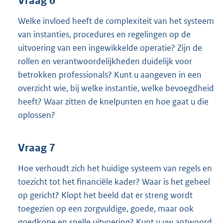
Vraag 6
Welke invloed heeft de complexiteit van het systeem
van instanties, procedures en regelingen op de
uitvoering van een ingewikkelde operatie? Zijn de
rollen en verantwoordelijkheden duidelijk voor
betrokken professionals? Kunt u aangeven in een
overzicht wie, bij welke instantie, welke bevoegdheid
heeft? Waar zitten de knelpunten en hoe gaat u die
oplossen?
Vraag 7
Hoe verhoudt zich het huidige systeem van regels en
toezicht tot het financiële kader? Waar is het geheel
op gericht? Klopt het beeld dat er streng wordt
toegezien op een zorgvuldige, goede, maar ook
goedkope en snelle uitvoering? Kunt u uw antwoord