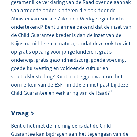
gezamenlijke verklaring van de Raad over de aanpak
van armoede onder kinderen die ook door de
Minister van Sociale Zaken en Werkgelegenheid is
ondertekend? Bent u ermee bekend dat de inzet van
de Child Guarantee breder is dan de inzet van de
Klijnsmamiddelen in natura, omdat deze ook toeziet
op gratis opvang voor jonge kinderen, gratis
onderwijs, gratis gezondheidszorg, goede voeding,
goede huisvesting en voldoende cultuur en
vrijetijdsbesteding? Kunt u uitleggen waarom het
oormerken van de ESF+ middelen niet past bij deze
1
Child Guarantee en verklaring van de Raad?
Vraag 5
Bent u het met de mening eens dat de Child
Guarantee kan bijdragen aan het tegengaan van de