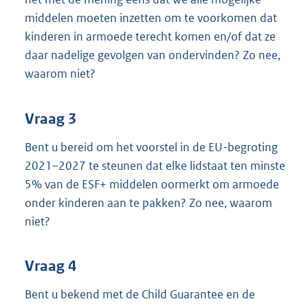
middelen moeten inzetten om te voorkomen dat
kinderen in armoede terecht komen en/of dat ze
daar nadelige gevolgen van ondervinden? Zo nee,
waarom niet?
Vraag 3
Bent u bereid om het voorstel in de EU-begroting
2021–2027 te steunen dat elke lidstaat ten minste
5% van de ESF+ middelen oormerkt om armoede
onder kinderen aan te pakken? Zo nee, waarom
niet?
Vraag 4
Bent u bekend met de Child Guarantee en de