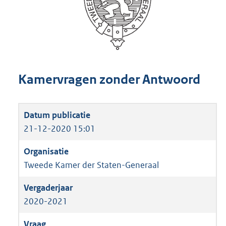
Kamervragen zonder Antwoord
21-12-2020 15:01
Tweede Kamer der Staten-Generaal
2020-2021