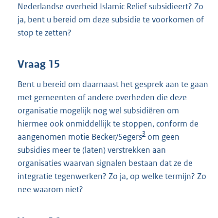
Nederlandse overheid Islamic Relief subsidieert? Zo
ja, bent u bereid om deze subsidie te voorkomen of
stop te zetten?
Vraag 15
Bent u bereid om daarnaast het gesprek aan te gaan
met gemeenten of andere overheden die deze
organisatie mogelijk nog wel subsidiëren om
hiermee ook onmiddellijk te stoppen, conform de
3
aangenomen motie Becker/Segers
om geen
subsidies meer te (laten) verstrekken aan
organisaties waarvan signalen bestaan dat ze de
integratie tegenwerken? Zo ja, op welke termijn? Zo
nee waarom niet?