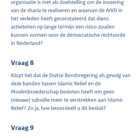
organisatie is met als doelstelling om de invoering
van de sharia te realiseren en waarvan de AIVD in
het verleden heeft geconstateerd dat diens
activiteiten op lange termijn een risico zouden
kunnen vormen voor de democratische rechtsorde
in Nederland?
Vraag 8
Klopt het dat de Duitse Bondsregering als gevolg van
deze banden tussen Islamic Relief en de
Moslimbroederschap besloten heeft om geen
(nieuwe) subsidie meer te verstrekken aan Islamic
Relief? Zo ja, hoe beoordeelt u dit besluit?
Vraag 9