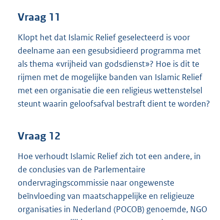
Vraag 11
Klopt het dat Islamic Relief geselecteerd is voor
deelname aan een gesubsidieerd programma met
als thema «vrijheid van godsdienst»? Hoe is dit te
rijmen met de mogelijke banden van Islamic Relief
met een organisatie die een religieus wettenstelsel
steunt waarin geloofsafval bestraft dient te worden?
Vraag 12
Hoe verhoudt Islamic Relief zich tot een andere, in
de conclusies van de Parlementaire
ondervragingscommissie naar ongewenste
beïnvloeding van maatschappelijke en religieuze
organisaties in Nederland (POCOB) genoemde, NGO