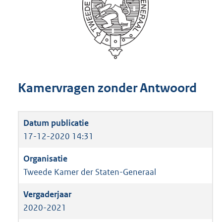
Kamervragen zonder Antwoord
17-12-2020 14:31
Tweede Kamer der Staten-Generaal
2020-2021