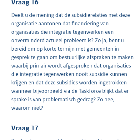
Vraag 16
Deelt u de mening dat de subsidierelaties met deze
organisatie aantonen dat financiering van
organisaties die integratie tegenwerken een
onverminderd actueel probleem is? Zo ja, bent u
bereid om op korte termijn met gemeenten in
gesprek te gaan om bestuurlijke afspraken te maken
waarbij primair wordt afgesproken dat organisaties
die integratie tegenwerken nooit subsidie kunnen
krijgen en dat deze subsidies worden ingetrokken
wanneer bijvoorbeeld via de Taskforce blijkt dat er
sprake is van problematisch gedrag? Zo nee,
waarom niet?
Vraag 17