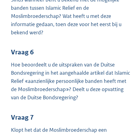
banden tussen Islamic Relief en de
Moslimbroederschap? Wat heeft u met deze
informatie gedaan, toen deze voor het eerst bij u
bekend werd?
Vraag 6
Hoe beoordeelt u de uitspraken van de Duitse
Bondsregering in het aangehaalde artikel dat Islamic
Relief «aanzienlijke persoonlijke banden heeft met
de Moslimbroederschap»? Deelt u deze opvatting
van de Duitse Bondsregering?
Vraag 7
Klopt het dat de Moslimbroederschap een