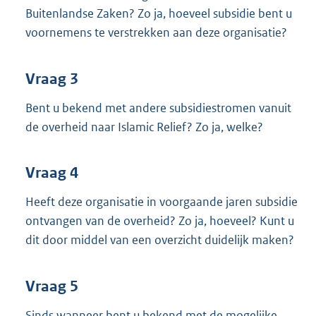
Buitenlandse Zaken? Zo ja, hoeveel subsidie bent u
voornemens te verstrekken aan deze organisatie?
Vraag 3
Bent u bekend met andere subsidiestromen vanuit
de overheid naar Islamic Relief? Zo ja, welke?
Vraag 4
Heeft deze organisatie in voorgaande jaren subsidie
ontvangen van de overheid? Zo ja, hoeveel? Kunt u
dit door middel van een overzicht duidelijk maken?
Vraag 5
Sinds wanneer bent u bekend met de mogelijke