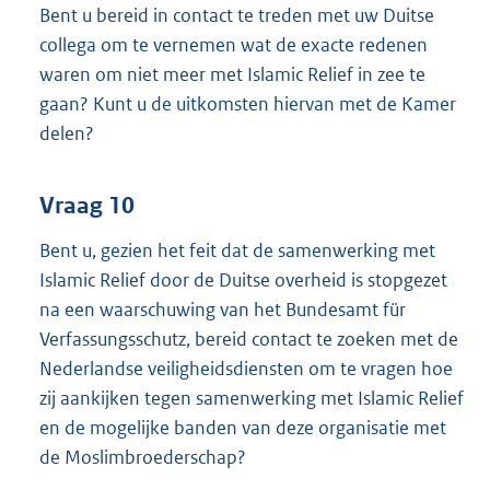
Bent u bereid in contact te treden met uw Duitse
collega om te vernemen wat de exacte redenen
waren om niet meer met Islamic Relief in zee te
gaan? Kunt u de uitkomsten hiervan met de Kamer
delen?
Vraag 10
Bent u, gezien het feit dat de samenwerking met
Islamic Relief door de Duitse overheid is stopgezet
na een waarschuwing van het Bundesamt für
Verfassungsschutz, bereid contact te zoeken met de
Nederlandse veiligheidsdiensten om te vragen hoe
zij aankijken tegen samenwerking met Islamic Relief
en de mogelijke banden van deze organisatie met
de Moslimbroederschap?