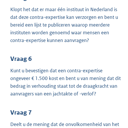
Klopt het dat er maar één instituut in Nederland is
dat deze contra-expertise kan verzorgen en bent u
bereid een lijst te publiceren waarop meerdere
instituten worden genoemd waar mensen een
contra-expertise kunnen aanvragen?
Vraag 6
Kunt u bevestigen dat een contra-expertise
ongeveer € 1.500 kost en bent u van mening dat dit
bedrag in verhouding staat tot de draagkracht van
aanvragers van een jachtakte of -verlof?
Vraag 7
Deelt u de mening dat de onvolkomenheid van het