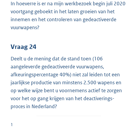
In hoeverre is er na mijn werkbezoek begin juli 2020
voortgang geboekt in het laten groeien van het
innemen en het controleren van gedeactiveerde
vuurwapens?
Vraag 24
Deelt u de mening dat de stand toen (106
aangeleverde gedeactiveerde vuurwapens,
afkeuringspercentage 40%) niet zal leiden tot een
jaarlijkse productie van minstens 2.500 wapens en
op welke wijze bent u voornemens actief te zorgen
voor het op gang krijgen van het deactiverings-
proces in Nederland?
1