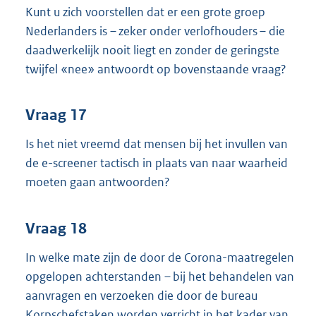
Kunt u zich voorstellen dat er een grote groep
Nederlanders is – zeker onder verlofhouders – die
daadwerkelijk nooit liegt en zonder de geringste
twijfel «nee» antwoordt op bovenstaande vraag?
Vraag 17
Is het niet vreemd dat mensen bij het invullen van
de e-screener tactisch in plaats van naar waarheid
moeten gaan antwoorden?
Vraag 18
In welke mate zijn de door de Corona-maatregelen
opgelopen achterstanden – bij het behandelen van
aanvragen en verzoeken die door de bureau
Korpschefstaken worden verricht in het kader van