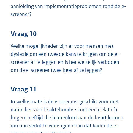
aanleiding van implementatieproblemen rond de e-
screener?
Vraag 10
Welke mogelijkheden zijn er voor mensen met
dyslexie om een tweede kans te krijgen om de e-
screener af te leggen en is het wettelijk verboden
om de e-screener twee keer af te leggen?
Vraag 11
In welke mate is de e-screener geschikt voor met
name bestaande aktehouders met een (relatief)
hogere leeftijd die binnenkort aan de beurt komen
om hun verlof te verlengen en in dat kader de e-