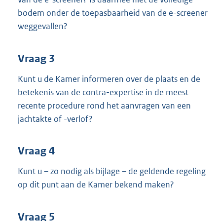
bodem onder de toepasbaarheid van de e-screener
weggevallen?
Vraag 3
Kunt u de Kamer informeren over de plaats en de
betekenis van de contra-expertise in de meest
recente procedure rond het aanvragen van een
jachtakte of -verlof?
Vraag 4
Kunt u – zo nodig als bijlage – de geldende regeling
op dit punt aan de Kamer bekend maken?
Vraag 5