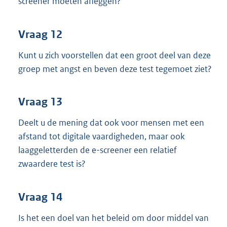
screener moeten afleggen?
Vraag 12
Kunt u zich voorstellen dat een groot deel van deze
groep met angst en beven deze test tegemoet ziet?
Vraag 13
Deelt u de mening dat ook voor mensen met een
afstand tot digitale vaardigheden, maar ook
laaggeletterden de e-screener een relatief
zwaardere test is?
Vraag 14
Is het een doel van het beleid om door middel van