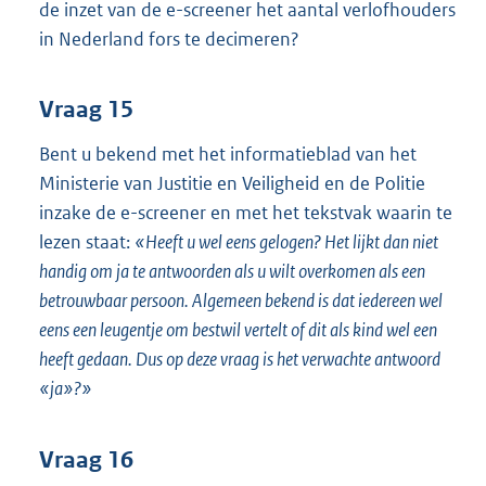
de inzet van de e-screener het aantal verlofhouders
in Nederland fors te decimeren?
Vraag 15
Bent u bekend met het informatieblad van het
Ministerie van Justitie en Veiligheid en de Politie
inzake de e-screener en met het tekstvak waarin te
lezen staat:
«Heeft u wel eens gelogen? Het lijkt dan niet
handig om ja te antwoorden als u wilt overkomen als een
betrouwbaar persoon. Algemeen bekend is dat iedereen wel
eens een leugentje om bestwil vertelt of dit als kind wel een
heeft gedaan. Dus op deze vraag is het verwachte antwoord
«ja»?»
Vraag 16