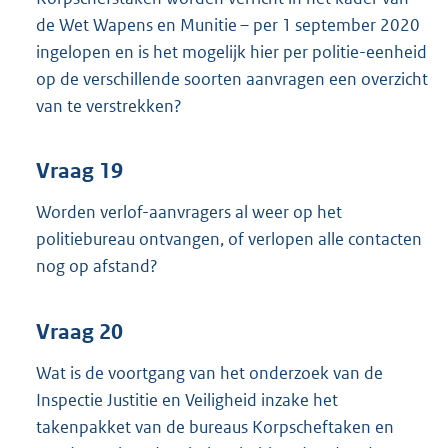
de Wet Wapens en Munitie – per 1 september 2020
ingelopen en is het mogelijk hier per politie-eenheid
op de verschillende soorten aanvragen een overzicht
van te verstrekken?
Vraag 19
Worden verlof-aanvragers al weer op het
politiebureau ontvangen, of verlopen alle contacten
nog op afstand?
Vraag 20
Wat is de voortgang van het onderzoek van de
Inspectie Justitie en Veiligheid inzake het
takenpakket van de bureaus Korpscheftaken en