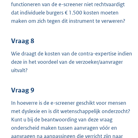
functioneren van de e-screener niet rechtvaardigt
dat individuele burgers € 1.500 kosten moeten
maken om zich tegen dit instrument te verweren?
Vraag 8
Wie draagt de kosten van de contra-expertise indien
deze in het voordeel van de verzoeker/aanvrager
uitvalt?
Vraag 9
In hoeverre is de e-screener geschikt voor mensen
met dyslexie en is dit wetenschappelijk onderzocht?
Kunt u bij de beantwoording van deze vraag
onderscheid maken tussen aanvragen vóór en
aanvragen na aanpassingen die verricht zijn naar