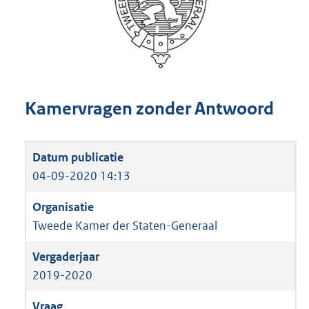
Kamervragen zonder Antwoord
04-09-2020 14:13
Tweede Kamer der Staten-Generaal
2019-2020