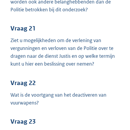
worden ook andere belanghebbenden dan de
Politie betrokken bij dit onderzoek?
Vraag 21
Ziet u mogelijkheden om de verlening van
vergunningen en verloven van de Politie over te
dragen naar de dienst Justis en op welke termijn
kunt u hier een beslissing over nemen?
Vraag 22
Wat is de voortgang van het deactiveren van
vuurwapens?
Vraag 23