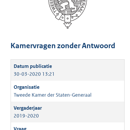
Kamervragen zonder Antwoord
30-03-2020 13:21
Tweede Kamer der Staten-Generaal
2019-2020