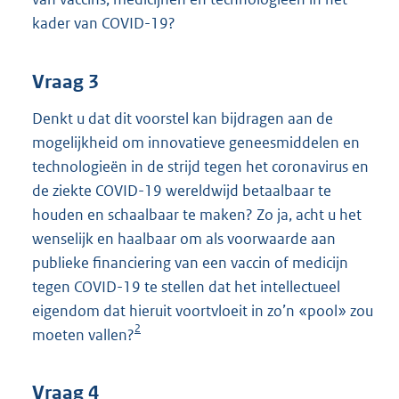
kader van COVID-19?
Vraag 3
Denkt u dat dit voorstel kan bijdragen aan de
mogelijkheid om innovatieve geneesmiddelen en
technologieën in de strijd tegen het coronavirus en
de ziekte COVID-19 wereldwijd betaalbaar te
houden en schaalbaar te maken? Zo ja, acht u het
wenselijk en haalbaar om als voorwaarde aan
publieke financiering van een vaccin of medicijn
tegen COVID-19 te stellen dat het intellectueel
eigendom dat hieruit voortvloeit in zo’n «pool» zou
2
moeten vallen?
Vraag 4