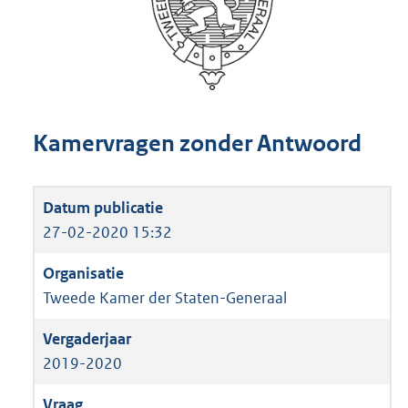
Kamervragen zonder Antwoord
27-02-2020 15:32
Tweede Kamer der Staten-Generaal
2019-2020