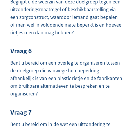
Begrijpt u de weerzin van deze doelgroep tegen een
uitzonderingsmaatregel of beschikbaarstelling via
een zorgconstruct, waardoor iemand gaat bepalen
of men wel in voldoende mate beperkt is en hoeveel
rietjes men dan mag hebben?
Vraag 6
Bent u bereid om een overleg te organiseren tussen
de doelgroep die vanwege hun beperking
afhankelijk is van een plastic rietje en de fabrikanten
om bruikbare alternatieven te bespreken en te
organiseren?
Vraag 7
Bent u bereid om in de wet een uitzondering te