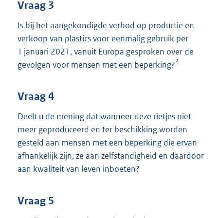
Vraag 3
Is bij het aangekondigde verbod op productie en
verkoop van plastics voor eenmalig gebruik per
1 januari 2021, vanuit Europa gesproken over de
2
gevolgen voor mensen met een beperking?
Vraag 4
Deelt u de mening dat wanneer deze rietjes niet
meer geproduceerd en ter beschikking worden
gesteld aan mensen met een beperking die ervan
afhankelijk zijn, ze aan zelfstandigheid en daardoor
aan kwaliteit van leven inboeten?
Vraag 5