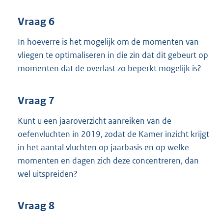
Vraag 6
In hoeverre is het mogelijk om de momenten van
vliegen te optimaliseren in die zin dat dit gebeurt op
momenten dat de overlast zo beperkt mogelijk is?
Vraag 7
Kunt u een jaaroverzicht aanreiken van de
oefenvluchten in 2019, zodat de Kamer inzicht krijgt
in het aantal vluchten op jaarbasis en op welke
momenten en dagen zich deze concentreren, dan
wel uitspreiden?
Vraag 8