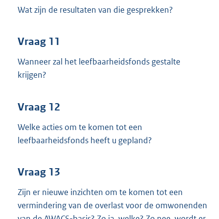
Wat zijn de resultaten van die gesprekken?
Vraag 11
Wanneer zal het leefbaarheidsfonds gestalte
krijgen?
Vraag 12
Welke acties om te komen tot een
leefbaarheidsfonds heeft u gepland?
Vraag 13
Zijn er nieuwe inzichten om te komen tot een
vermindering van de overlast voor de omwonenden
van de AWACS-basis? Zo ja, welke? Zo nee, wordt er