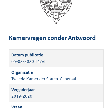
Kamervragen zonder Antwoord
05-02-2020 14:56
Tweede Kamer der Staten-Generaal
2019-2020