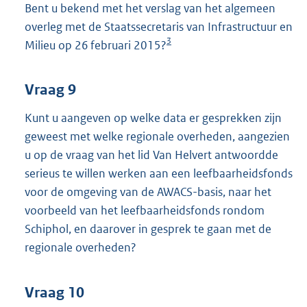
Bent u bekend met het verslag van het algemeen
overleg met de Staatssecretaris van Infrastructuur en
3
Milieu op 26 februari 2015?
Vraag 9
Kunt u aangeven op welke data er gesprekken zijn
geweest met welke regionale overheden, aangezien
u op de vraag van het lid Van Helvert antwoordde
serieus te willen werken aan een leefbaarheidsfonds
voor de omgeving van de AWACS-basis, naar het
voorbeeld van het leefbaarheidsfonds rondom
Schiphol, en daarover in gesprek te gaan met de
regionale overheden?
Vraag 10