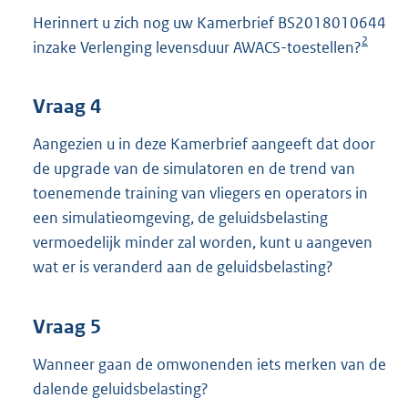
Herinnert u zich nog uw Kamerbrief BS2018010644
2
inzake Verlenging levensduur AWACS-toestellen?
Vraag 4
Aangezien u in deze Kamerbrief aangeeft dat door
de upgrade van de simulatoren en de trend van
toenemende training van vliegers en operators in
een simulatieomgeving, de geluidsbelasting
vermoedelijk minder zal worden, kunt u aangeven
wat er is veranderd aan de geluidsbelasting?
Vraag 5
Wanneer gaan de omwonenden iets merken van de
dalende geluidsbelasting?