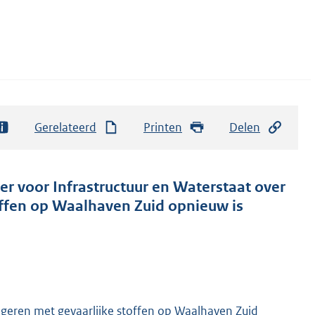
Gerelateerd
Printen
Delen
er voor Infrastructuur en Waterstaat over
offen op Waalhaven Zuid opnieuw is
ngeren met gevaarlijke stoffen op Waalhaven Zuid