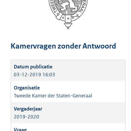
Kamervragen zonder Antwoord
03-12-2019 16:03
Tweede Kamer der Staten-Generaal
2019-2020