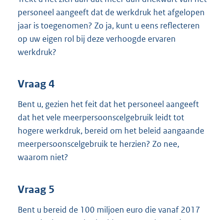
personeel aangeeft dat de werkdruk het afgelopen
jaar is toegenomen? Zo ja, kunt u eens reflecteren
op uw eigen rol bij deze verhoogde ervaren
werkdruk?
Vraag 4
Bent u, gezien het feit dat het personeel aangeeft
dat het vele meerpersoonscelgebruik leidt tot
hogere werkdruk, bereid om het beleid aangaande
meerpersoonscelgebruik te herzien? Zo nee,
waarom niet?
Vraag 5
Bent u bereid de 100 miljoen euro die vanaf 2017