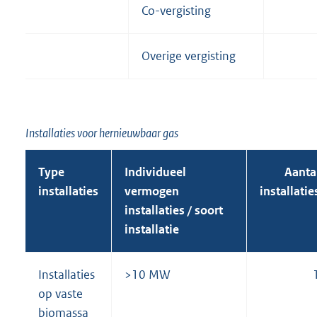
Co-vergisting
Overige vergisting
Installaties voor hernieuwbaar gas
Type
Individueel
Aanta
installaties
vermogen
installatie
installaties / soort
installatie
Installaties
>10 MW
op vaste
biomassa