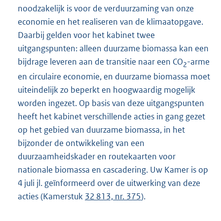
noodzakelijk is voor de verduurzaming van onze
economie en het realiseren van de klimaatopgave.
Daarbij gelden voor het kabinet twee
uitgangspunten: alleen duurzame biomassa kan een
bijdrage leveren aan de transitie naar een CO
-arme
2
en circulaire economie, en duurzame biomassa moet
uiteindelijk zo beperkt en hoogwaardig mogelijk
worden ingezet. Op basis van deze uitgangspunten
heeft het kabinet verschillende acties in gang gezet
op het gebied van duurzame biomassa, in het
bijzonder de ontwikkeling van een
duurzaamheidskader en routekaarten voor
nationale biomassa en cascadering. Uw Kamer is op
4 juli jl. geïnformeerd over de uitwerking van deze
acties (Kamerstuk
32 813, nr. 375
).