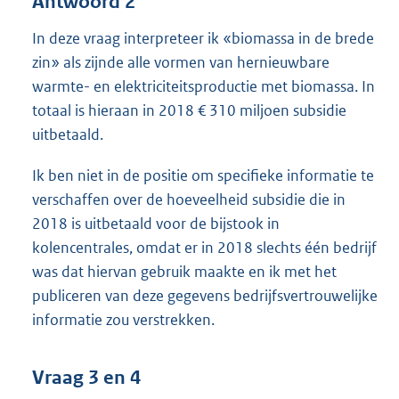
Antwoord 2
In deze vraag interpreteer ik «biomassa in de brede
zin» als zijnde alle vormen van hernieuwbare
warmte- en elektriciteitsproductie met biomassa. In
totaal is hieraan in 2018 € 310 miljoen subsidie
uitbetaald.
Ik ben niet in de positie om specifieke informatie te
verschaffen over de hoeveelheid subsidie die in
2018 is uitbetaald voor de bijstook in
kolencentrales, omdat er in 2018 slechts één bedrijf
was dat hiervan gebruik maakte en ik met het
publiceren van deze gegevens bedrijfsvertrouwelijke
informatie zou verstrekken.
Vraag 3 en 4