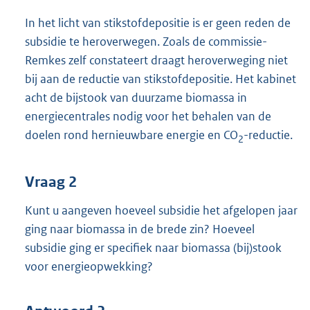
In het licht van stikstofdepositie is er geen reden de
subsidie te heroverwegen. Zoals de commissie-
Remkes zelf constateert draagt heroverweging niet
bij aan de reductie van stikstofdepositie. Het kabinet
acht de bijstook van duurzame biomassa in
energiecentrales nodig voor het behalen van de
doelen rond hernieuwbare energie en CO
-reductie.
2
Vraag 2
Kunt u aangeven hoeveel subsidie het afgelopen jaar
ging naar biomassa in de brede zin? Hoeveel
subsidie ging er specifiek naar biomassa (bij)stook
voor energieopwekking?