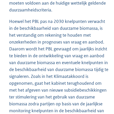
moeten voldoen aan de huidige wettelijk geldende
duurzaamheidscriteria.
Hoewel het PBL pas na 2030 knelpunten verwacht
in de beschikbaarheid van duurzame biomassa, is
het verstandig om rekening te houden met
onzekerheden in prognoses van vraag en aanbod.
Daarom wordt het PBL gevraagd om jaarlijks inzicht
te bieden in de ontwikkeling van vraag en aanbod
van duurzame biomassa en eventuele knelpunten in
de beschikbaarheid van duurzame biomassa tijdig te
signaleren. Zoals in het Klimaatakkoord is
opgenomen, gaat het kabinet terughoudend om
met het afgeven van nieuwe subsidiebeschikkingen
ter stimulering van het gebruik van duurzame
biomassa zodra partijen op basis van de jaarlijkse
monitoring knelpunten in de beschikbaarheid van