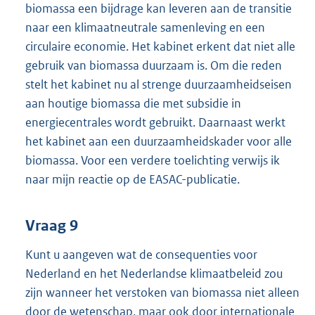
biomassa een bijdrage kan leveren aan de transitie
naar een klimaatneutrale samenleving en een
circulaire economie. Het kabinet erkent dat niet alle
gebruik van biomassa duurzaam is. Om die reden
stelt het kabinet nu al strenge duurzaamheidseisen
aan houtige biomassa die met subsidie in
energiecentrales wordt gebruikt. Daarnaast werkt
het kabinet aan een duurzaamheidskader voor alle
biomassa. Voor een verdere toelichting verwijs ik
naar mijn reactie op de EASAC-publicatie.
Vraag 9
Kunt u aangeven wat de consequenties voor
Nederland en het Nederlandse klimaatbeleid zou
zijn wanneer het verstoken van biomassa niet alleen
door de wetenschap, maar ook door internationale