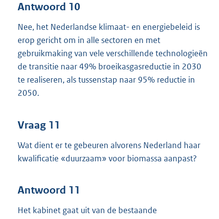
Antwoord 10
Nee, het Nederlandse klimaat- en energiebeleid is
erop gericht om in alle sectoren en met
gebruikmaking van vele verschillende technologieën
de transitie naar 49% broeikasgasreductie in 2030
te realiseren, als tussenstap naar 95% reductie in
2050.
Vraag 11
Wat dient er te gebeuren alvorens Nederland haar
kwalificatie «duurzaam» voor biomassa aanpast?
Antwoord 11
Het kabinet gaat uit van de bestaande