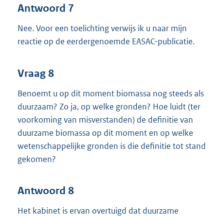
Antwoord 7
Nee. Voor een toelichting verwijs ik u naar mijn
reactie op de eerdergenoemde EASAC-publicatie.
Vraag 8
Benoemt u op dit moment biomassa nog steeds als
duurzaam? Zo ja, op welke gronden? Hoe luidt (ter
voorkoming van misverstanden) de definitie van
duurzame biomassa op dit moment en op welke
wetenschappelijke gronden is die definitie tot stand
gekomen?
Antwoord 8
Het kabinet is ervan overtuigd dat duurzame