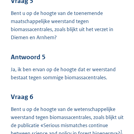
Vraag 5
Bent u op de hoogte van de toenemende
maatschappelijke weerstand tegen
biomassacentrales, zoals blijkt uit het verzet in
Diemen en Arnhem?
Antwoord 5
Ja, ik ben ervan op de hoogte dat er weerstand
bestaat tegen sommige biomassacentrales.
Vraag 6
Bent u op de hoogte van de wetenschappelijke
weerstand tegen biomassacentrales, zoals blijkt uit
de publicatie «Serious mismatches continue
1
between science and policy in forest bioenergy»?