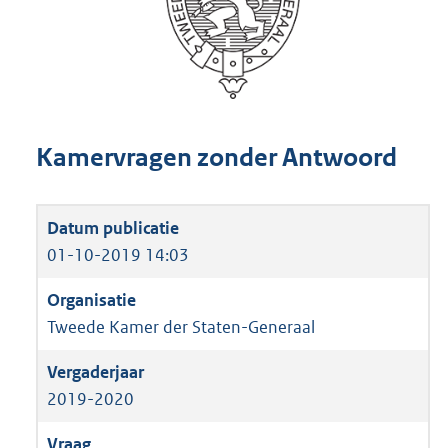
Kamervragen zonder Antwoord
01-10-2019 14:03
Tweede Kamer der Staten-Generaal
2019-2020