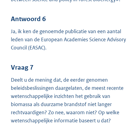
Antwoord 6
Ja, ik ken de genoemde publicatie van een aantal
leden van de European Academies Science Advisory
Council (EASAC).
Vraag 7
Deelt u de mening dat, de eerder genomen
beleidsbeslissingen daargelaten, de meest recente
wetenschappelijke inzichten het gebruik van
biomassa als duurzame brandstof niet langer
rechtvaardigen? Zo nee, waarom niet? Op welke
wetenschappelijke informatie baseert u dat?