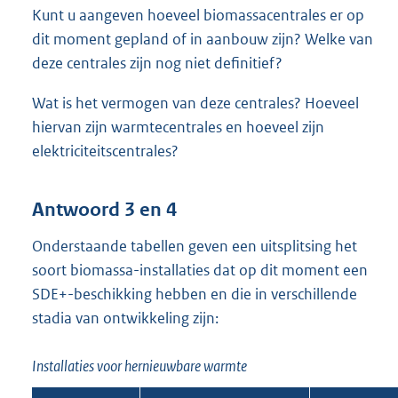
Kunt u aangeven hoeveel biomassacentrales er op
dit moment gepland of in aanbouw zijn? Welke van
deze centrales zijn nog niet definitief?
Wat is het vermogen van deze centrales? Hoeveel
hiervan zijn warmtecentrales en hoeveel zijn
elektriciteitscentrales?
Antwoord 3 en 4
Onderstaande tabellen geven een uitsplitsing het
soort biomassa-installaties dat op dit moment een
SDE+-beschikking hebben en die in verschillende
stadia van ontwikkeling zijn:
Installaties voor hernieuwbare warmte