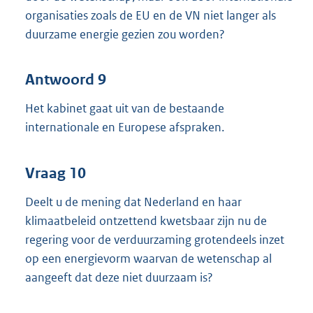
organisaties zoals de EU en de VN niet langer als
duurzame energie gezien zou worden?
Antwoord 9
Het kabinet gaat uit van de bestaande
internationale en Europese afspraken.
Vraag 10
Deelt u de mening dat Nederland en haar
klimaatbeleid ontzettend kwetsbaar zijn nu de
regering voor de verduurzaming grotendeels inzet
op een energievorm waarvan de wetenschap al
aangeeft dat deze niet duurzaam is?