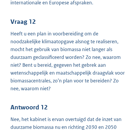
internationale en Europese afspraken.
Vraag 12
Heeft u een plan in voorbereiding om de
noodzakelijke klimaatopgave alsnog te realiseren,
mocht het gebruik van biomassa niet langer als
duurzaam geclassificeerd worden? Zo nee, waarom
niet? Bent u bereid, gegeven het gebrek aan
wetenschappelijk en maatschappelijk draagvlak voor
biomassacentrales, zo’n plan voor te bereiden? Zo
nee, waarom niet?
Antwoord 12
Nee, het kabinet is ervan overtuigd dat de inzet van
duurzame biomassa nu en richting 2030 en 2050