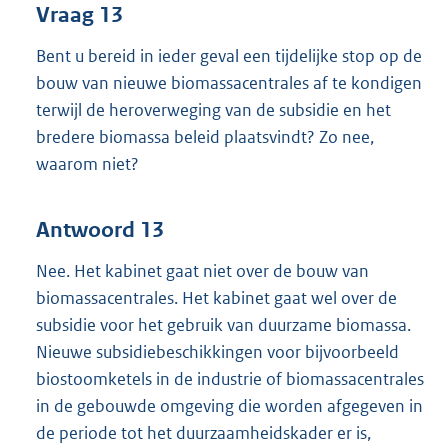
Vraag 13
Bent u bereid in ieder geval een tijdelijke stop op de
bouw van nieuwe biomassacentrales af te kondigen
terwijl de heroverweging van de subsidie en het
bredere biomassa beleid plaatsvindt? Zo nee,
waarom niet?
Antwoord 13
Nee. Het kabinet gaat niet over de bouw van
biomassacentrales. Het kabinet gaat wel over de
subsidie voor het gebruik van duurzame biomassa.
Nieuwe subsidiebeschikkingen voor bijvoorbeeld
biostoomketels in de industrie of biomassacentrales
in de gebouwde omgeving die worden afgegeven in
de periode tot het duurzaamheidskader er is,