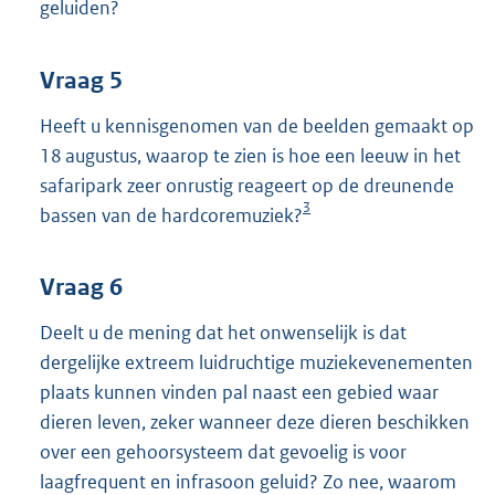
geluiden?
Vraag 5
Heeft u kennisgenomen van de beelden gemaakt op
18 augustus, waarop te zien is hoe een leeuw in het
safaripark zeer onrustig reageert op de dreunende
3
bassen van de hardcoremuziek?
Vraag 6
Deelt u de mening dat het onwenselijk is dat
dergelijke extreem luidruchtige muziekevenementen
plaats kunnen vinden pal naast een gebied waar
dieren leven, zeker wanneer deze dieren beschikken
over een gehoorsysteem dat gevoelig is voor
laagfrequent en infrasoon geluid? Zo nee, waarom