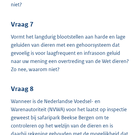
niet?
Vraag 7
Vormt het langdurig blootstellen aan harde en lage
geluiden van dieren met een gehoorsysteem dat
gevoelig is voor laagfrequent en infrasoon geluid
naar uw mening een overtreding van de Wet dieren?
Zo nee, waarom niet?
Vraag 8
Wanneer is de Nederlandse Voedsel- en
Warenautoriteit (NVWA) voor het laatst op inspectie
geweest bij safaripark Beekse Bergen om te
controleren op het welzijn van de dieren en is
daarbij rekening gehouden met de mogelijkheid dat