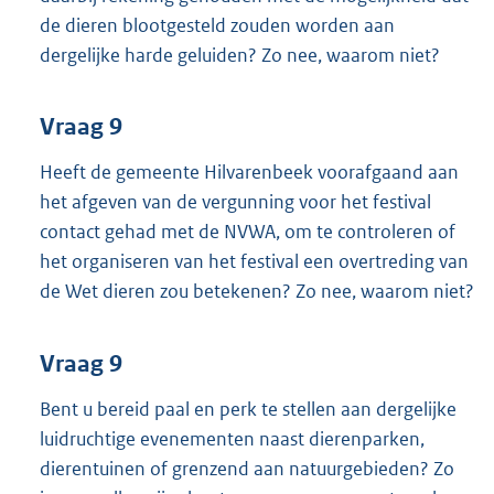
de dieren blootgesteld zouden worden aan
dergelijke harde geluiden? Zo nee, waarom niet?
Vraag 9
Heeft de gemeente Hilvarenbeek voorafgaand aan
het afgeven van de vergunning voor het festival
contact gehad met de NVWA, om te controleren of
het organiseren van het festival een overtreding van
de Wet dieren zou betekenen? Zo nee, waarom niet?
Vraag 9
Bent u bereid paal en perk te stellen aan dergelijke
luidruchtige evenementen naast dierenparken,
dierentuinen of grenzend aan natuurgebieden? Zo