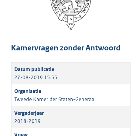
Kamervragen zonder Antwoord
27-08-2019 15:55
Tweede Kamer der Staten-Generaal
2018-2019