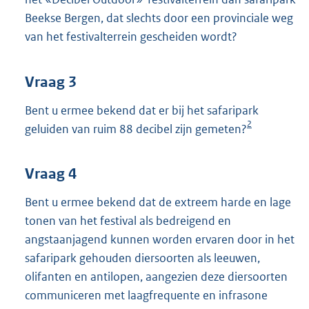
Beekse Bergen, dat slechts door een provinciale weg
van het festivalterrein gescheiden wordt?
Vraag 3
Bent u ermee bekend dat er bij het safaripark
2
geluiden van ruim 88 decibel zijn gemeten?
Vraag 4
Bent u ermee bekend dat de extreem harde en lage
tonen van het festival als bedreigend en
angstaanjagend kunnen worden ervaren door in het
safaripark gehouden diersoorten als leeuwen,
olifanten en antilopen, aangezien deze diersoorten
communiceren met laagfrequente en infrasone