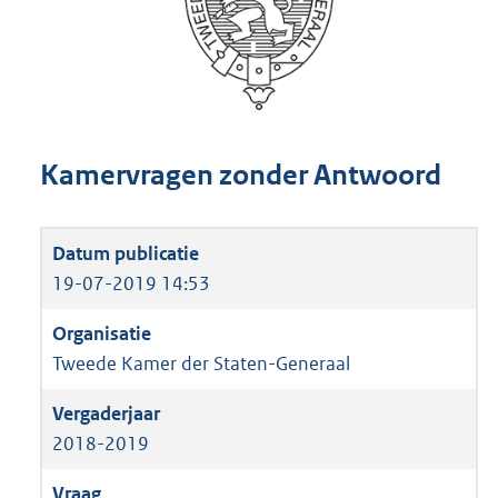
Kamervragen zonder Antwoord
19-07-2019 14:53
Tweede Kamer der Staten-Generaal
2018-2019