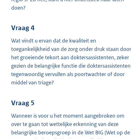
doen?
Vraag 4
Wat vindt u ervan dat de kwaliteit en
toegankelijkheid van de zorg onder druk staan door
het groeiende tekort aan doktersassistenten, zeker
gezien de belangrijke functie die doktersassistenten
tegenwoordig vervullen als poortwachter of door
middel van triage?
Vraag 5
Wanneer is voor u het moment aangebroken om
over te gaan tot wettelijke erkenning van deze
belangrijke beroepsgroep in de Wet BIG (Wet op de