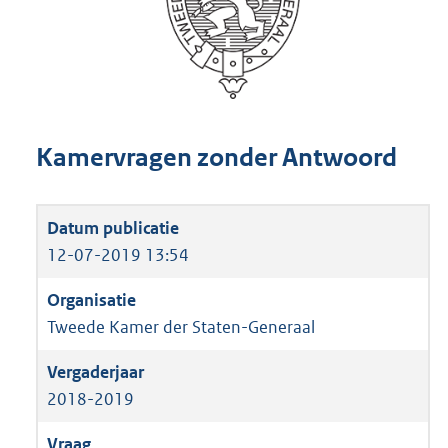
Kamervragen zonder Antwoord
12-07-2019 13:54
Tweede Kamer der Staten-Generaal
2018-2019