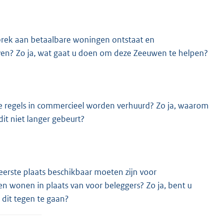
ebrek aan betaalbare woningen ontstaat en
en? Zo ja, wat gaat u doen om deze Zeeuwen te helpen?
e regels in commercieel worden verhuurd? Zo ja, waarom
it niet langer gebeurt?
eerste plaats beschikbaar moeten zijn voor
n wonen in plaats van voor beleggers? Zo ja, bent u
dit tegen te gaan?