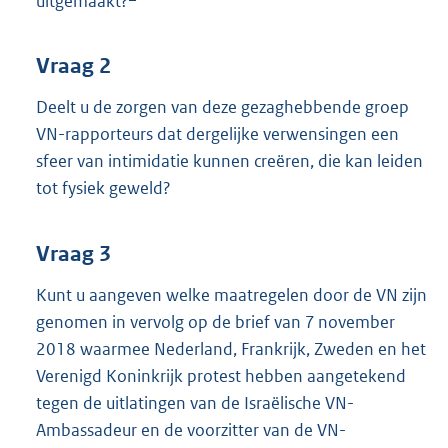
uitgemaakt?
Vraag 2
Deelt u de zorgen van deze gezaghebbende groep
VN-rapporteurs dat dergelijke verwensingen een
sfeer van intimidatie kunnen creëren, die kan leiden
tot fysiek geweld?
Vraag 3
Kunt u aangeven welke maatregelen door de VN zijn
genomen in vervolg op de brief van 7 november
2018 waarmee Nederland, Frankrijk, Zweden en het
Verenigd Koninkrijk protest hebben aangetekend
tegen de uitlatingen van de Israëlische VN-
Ambassadeur en de voorzitter van de VN-