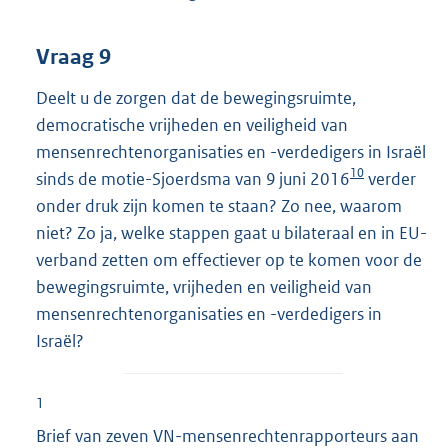
Vraag 9
Deelt u de zorgen dat de bewegingsruimte,
democratische vrijheden en veiligheid van
mensenrechtenorganisaties en -verdedigers in Israël
10
sinds de motie-Sjoerdsma van 9 juni 2016
verder
onder druk zijn komen te staan? Zo nee, waarom
niet? Zo ja, welke stappen gaat u bilateraal en in EU-
verband zetten om effectiever op te komen voor de
bewegingsruimte, vrijheden en veiligheid van
mensenrechtenorganisaties en -verdedigers in
Israël?
1
Brief van zeven VN-mensenrechtenrapporteurs aan