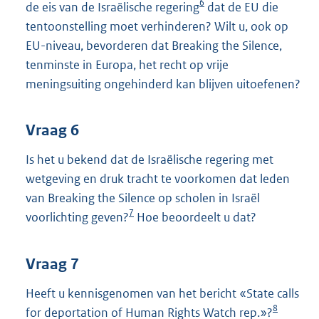
6
de eis van de Israëlische regering
dat de EU die
tentoonstelling moet verhinderen? Wilt u, ook op
EU-niveau, bevorderen dat Breaking the Silence,
tenminste in Europa, het recht op vrije
meningsuiting ongehinderd kan blijven uitoefenen?
Vraag 6
Is het u bekend dat de Israëlische regering met
wetgeving en druk tracht te voorkomen dat leden
van Breaking the Silence op scholen in Israël
7
voorlichting geven?
Hoe beoordeelt u dat?
Vraag 7
Heeft u kennisgenomen van het bericht «State calls
8
for deportation of Human Rights Watch rep.»?