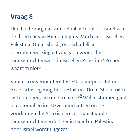
Vraag 8
Deelt u de zorg dat van het uitzetten door Israël van
de directeur van Human Rights Watch voor Israël en
Palestina, Omar Shakir, een schadelijke
precedentwerking uit zou gaan voor al het
mensenrechtenwerk in Israël en Palestina? Zo nee,
waarom niet?
Steunt u onverminderd het EU-standpunt dat de
Israëlische regering het besluit om Omar Shakir uit te
9
zetten ongedaan moet maken?
Welke stappen gaat
u bilateraal en in EU-verband zetten om te
voorkomen dat Shakir, een vooraanstaande
mensenrechtenverdediger in Israël en Palestina,
door Israël wordt uitgezet?