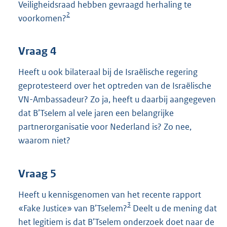
Veiligheidsraad hebben gevraagd herhaling te
2
voorkomen?
Vraag 4
Heeft u ook bilateraal bij de Israëlische regering
geprotesteerd over het optreden van de Israëlische
VN-Ambassadeur? Zo ja, heeft u daarbij aangegeven
dat B’Tselem al vele jaren een belangrijke
partnerorganisatie voor Nederland is? Zo nee,
waarom niet?
Vraag 5
Heeft u kennisgenomen van het recente rapport
3
«Fake Justice» van B’Tselem?
Deelt u de mening dat
het legitiem is dat B’Tselem onderzoek doet naar de