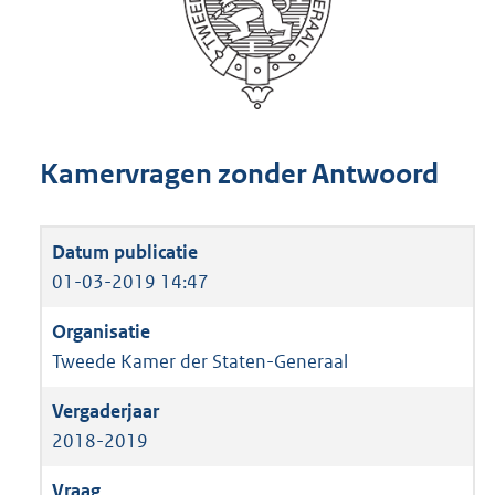
Kamervragen zonder Antwoord
01-03-2019 14:47
Tweede Kamer der Staten-Generaal
2018-2019