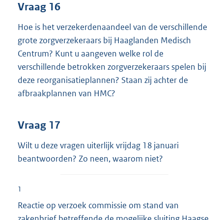
Vraag 16
Hoe is het verzekerdenaandeel van de verschillende
grote zorgverzekeraars bij Haaglanden Medisch
Centrum? Kunt u aangeven welke rol de
verschillende betrokken zorgverzekeraars spelen bij
deze reorganisatieplannen? Staan zij achter de
afbraakplannen van HMC?
Vraag 17
Wilt u deze vragen uiterlijk vrijdag 18 januari
beantwoorden? Zo neen, waarom niet?
1
Reactie op verzoek commissie om stand van
zakenbrief betreffende de mogelijke sluiting Haagse