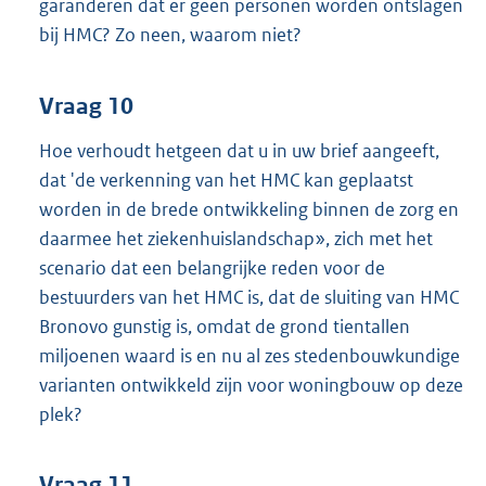
garanderen dat er geen personen worden ontslagen
bij HMC? Zo neen, waarom niet?
Vraag 10
Hoe verhoudt hetgeen dat u in uw brief aangeeft,
dat 'de verkenning van het HMC kan geplaatst
worden in de brede ontwikkeling binnen de zorg en
daarmee het ziekenhuislandschap», zich met het
scenario dat een belangrijke reden voor de
bestuurders van het HMC is, dat de sluiting van HMC
Bronovo gunstig is, omdat de grond tientallen
miljoenen waard is en nu al zes stedenbouwkundige
varianten ontwikkeld zijn voor woningbouw op deze
plek?
Vraag 11