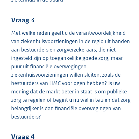
Vraag 3
Met welke reden geeft u de verantwoordelijkheid
van ziekenhuisvoorzieningen in de regio uit handen
aan bestuurders en zorgverzekeraars, die niet
ingesteld zijn op toegankelijke goede zorg, maar
puur uit financiële overwegingen
ziekenhuisvoorzieningen willen sluiten, zoals de
bestuurders van HMC voor ogen hebben? Is uw
mening dat de markt beter in staat is om publieke
zorg te regelen of begint u nu wel in te zien dat zorg
belangrijker is dan financiële overwegingen van
bestuurders?
Vraag 4