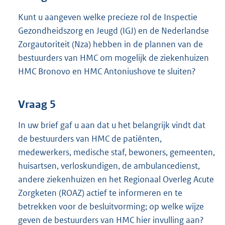
Kunt u aangeven welke precieze rol de Inspectie
Gezondheidszorg en Jeugd (IGJ) en de Nederlandse
Zorgautoriteit (Nza) hebben in de plannen van de
bestuurders van HMC om mogelijk de ziekenhuizen
HMC Bronovo en HMC Antoniushove te sluiten?
Vraag 5
In uw brief gaf u aan dat u het belangrijk vindt dat
de bestuurders van HMC de patiënten,
medewerkers, medische staf, bewoners, gemeenten,
huisartsen, verloskundigen, de ambulancedienst,
andere ziekenhuizen en het Regionaal Overleg Acute
Zorgketen (ROAZ) actief te informeren en te
betrekken voor de besluitvorming; op welke wijze
geven de bestuurders van HMC hier invulling aan?