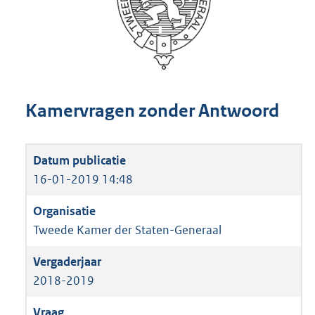
Kamervragen zonder Antwoord
16-01-2019 14:48
Tweede Kamer der Staten-Generaal
2018-2019