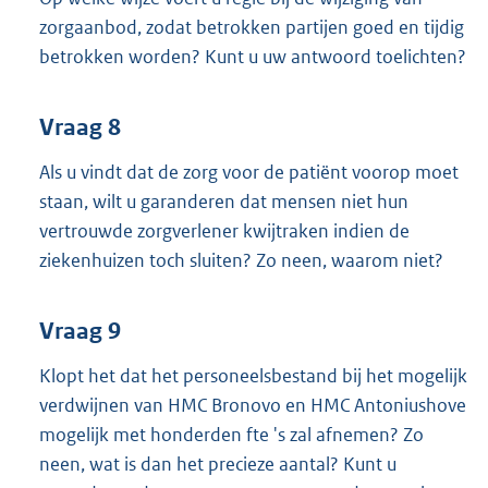
zorgaanbod, zodat betrokken partijen goed en tijdig
betrokken worden? Kunt u uw antwoord toelichten?
Vraag 8
Als u vindt dat de zorg voor de patiënt voorop moet
staan, wilt u garanderen dat mensen niet hun
vertrouwde zorgverlener kwijtraken indien de
ziekenhuizen toch sluiten? Zo neen, waarom niet?
Vraag 9
Klopt het dat het personeelsbestand bij het mogelijk
verdwijnen van HMC Bronovo en HMC Antoniushove
mogelijk met honderden fte 's zal afnemen? Zo
neen, wat is dan het precieze aantal? Kunt u