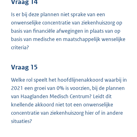
Vraag 14
Is er bij deze plannen niet sprake van een
onwenselijke concentratie van ziekenhuiszorg op
basis van financiële afwegingen in plaats van op
basis van medische en maatschappelijk wenselijke
criteria?
Vraag 15
Welke rol speelt het hoofdlijnenakkoord waarbij in
2021 een groei van 0% is voorzien, bij de plannen
van Haaglanden Medisch Centrum? Leidt dit
knellende akkoord niet tot een onwenselijke
concentratie van ziekenhuiszorg hier of in andere
situaties?