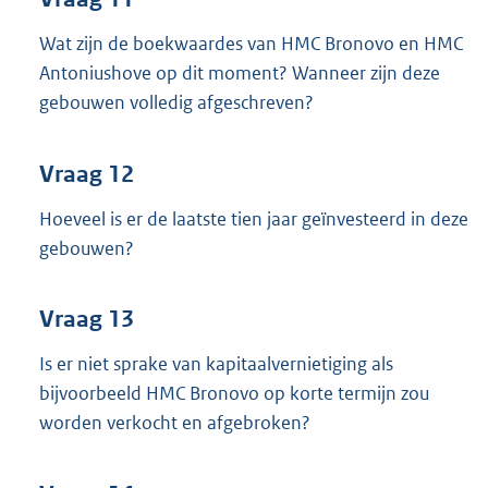
Wat zijn de boekwaardes van HMC Bronovo en HMC
Antoniushove op dit moment? Wanneer zijn deze
gebouwen volledig afgeschreven?
Vraag 12
Hoeveel is er de laatste tien jaar geïnvesteerd in deze
gebouwen?
Vraag 13
Is er niet sprake van kapitaalvernietiging als
bijvoorbeeld HMC Bronovo op korte termijn zou
worden verkocht en afgebroken?