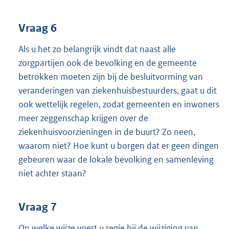
Vraag 6
Als u het zo belangrijk vindt dat naast alle
zorgpartijen ook de bevolking en de gemeente
betrokken moeten zijn bij de besluitvorming van
veranderingen van ziekenhuisbestuurders, gaat u dit
ook wettelijk regelen, zodat gemeenten en inwoners
meer zeggenschap krijgen over de
ziekenhuisvoorzieningen in de buurt? Zo neen,
waarom niet? Hoe kunt u borgen dat er geen dingen
gebeuren waar de lokale bevolking en samenleving
niet achter staan?
Vraag 7
Op welke wijze voert u regie bij de wijziging van