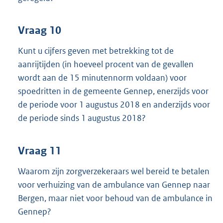
Vraag 10
Kunt u cijfers geven met betrekking tot de
aanrijtijden (in hoeveel procent van de gevallen
wordt aan de 15 minutennorm voldaan) voor
spoedritten in de gemeente Gennep, enerzijds voor
de periode voor 1 augustus 2018 en anderzijds voor
de periode sinds 1 augustus 2018?
Vraag 11
Waarom zijn zorgverzekeraars wel bereid te betalen
voor verhuizing van de ambulance van Gennep naar
Bergen, maar niet voor behoud van de ambulance in
Gennep?