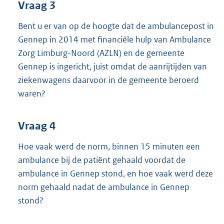
Vraag 3
Bent u er van op de hoogte dat de ambulancepost in
Gennep in 2014 met financiële hulp van Ambulance
Zorg Limburg-Noord (AZLN) en de gemeente
Gennep is ingericht, juist omdat de aanrijtijden van
ziekenwagens daarvoor in de gemeente beroerd
waren?
Vraag 4
Hoe vaak werd de norm, binnen 15 minuten een
ambulance bij de patiënt gehaald voordat de
ambulance in Gennep stond, en hoe vaak werd deze
norm gehaald nadat de ambulance in Gennep
stond?