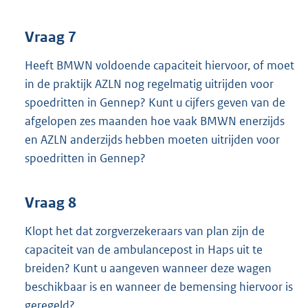
Vraag 7
Heeft BMWN voldoende capaciteit hiervoor, of moet
in de praktijk AZLN nog regelmatig uitrijden voor
spoedritten in Gennep? Kunt u cijfers geven van de
afgelopen zes maanden hoe vaak BMWN enerzijds
en AZLN anderzijds hebben moeten uitrijden voor
spoedritten in Gennep?
Vraag 8
Klopt het dat zorgverzekeraars van plan zijn de
capaciteit van de ambulancepost in Haps uit te
breiden? Kunt u aangeven wanneer deze wagen
beschikbaar is en wanneer de bemensing hiervoor is
geregeld?