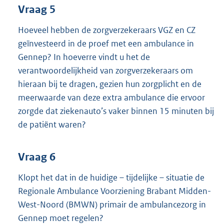
Vraag 5
Hoeveel hebben de zorgverzekeraars VGZ en CZ
geïnvesteerd in de proef met een ambulance in
Gennep? In hoeverre vindt u het de
verantwoordelijkheid van zorgverzekeraars om
hieraan bij te dragen, gezien hun zorgplicht en de
meerwaarde van deze extra ambulance die ervoor
zorgde dat ziekenauto’s vaker binnen 15 minuten bij
de patiënt waren?
Vraag 6
Klopt het dat in de huidige – tijdelijke – situatie de
Regionale Ambulance Voorziening Brabant Midden-
West-Noord (BMWN) primair de ambulancezorg in
Gennep moet regelen?