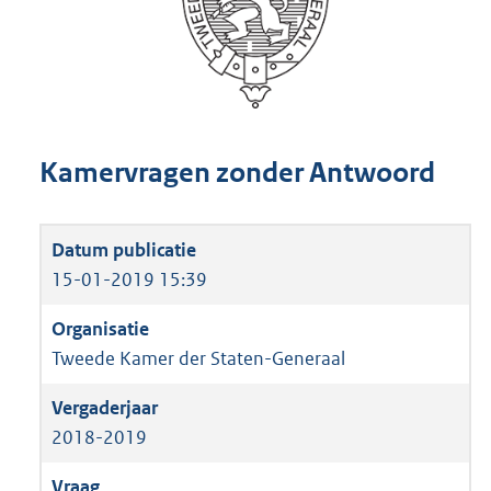
Kamervragen zonder Antwoord
15-01-2019 15:39
Tweede Kamer der Staten-Generaal
2018-2019