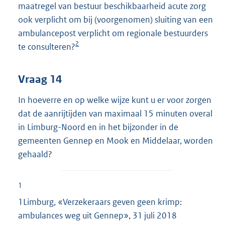
maatregel van bestuur beschikbaarheid acute zorg
ook verplicht om bij (voorgenomen) sluiting van een
ambulancepost verplicht om regionale bestuurders
2
te consulteren?
Vraag 14
In hoeverre en op welke wijze kunt u er voor zorgen
dat de aanrijtijden van maximaal 15 minuten overal
in Limburg-Noord en in het bijzonder in de
gemeenten Gennep en Mook en Middelaar, worden
gehaald?
1
1Limburg, «Verzekeraars geven geen krimp:
ambulances weg uit Gennep», 31 juli 2018