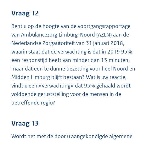
Vraag 12
Bent u op de hoogte van de voortgangsrapportage
van Ambulancezorg Limburg-Noord (AZLN) aan de
Nederlandse Zorgautoriteit van 31 januari 2018,
waarin staat dat de verwachting is dat in 2019 95%
een responstijd heeft van minder dan 15 minuten,
maar dat een te dunne bezetting voor heel Noord en
Midden Limburg blijft bestaan? Wat is uw reactie,
vindt u een «verwachting» dat 95% gehaald wordt
voldoende geruststelling voor de mensen in de
betreffende regio?
Vraag 13
Wordt het met de door u aangekondigde algemene