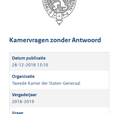
Kamervragen zonder Antwoord
28-12-2018 13:10
Tweede Kamer der Staten-Generaal
2018-2019