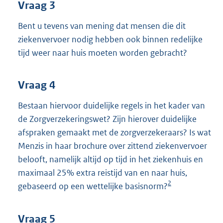
Vraag 3
Bent u tevens van mening dat mensen die dit
ziekenvervoer nodig hebben ook binnen redelijke
tijd weer naar huis moeten worden gebracht?
Vraag 4
Bestaan hiervoor duidelijke regels in het kader van
de Zorgverzekeringswet? Zijn hierover duidelijke
afspraken gemaakt met de zorgverzekeraars? Is wat
Menzis in haar brochure over zittend ziekenvervoer
belooft, namelijk altijd op tijd in het ziekenhuis en
maximaal 25% extra reistijd van en naar huis,
2
gebaseerd op een wettelijke basisnorm?
Vraag 5