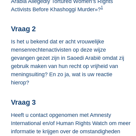
Arabia Allegedly Tortured Women’s Rights
1
Activists Before Khashoggi Murder»?
Vraag 2
Is het u bekend dat er acht vrouwelijke
mensenrechtenactivisten op deze wijze
gevangen gezet zijn in Saoedi Arabië omdat zij
gebruik maken van hun recht op vrijheid van
meningsuiting? En zo ja, wat is uw reactie
hierop?
Vraag 3
Heeft u contact opgenomen met Amnesty
International en/of Human Rights Watch om meer
informatie te krijgen over de omstandigheden