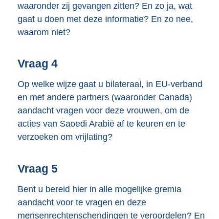
waaronder zij gevangen zitten? En zo ja, wat
gaat u doen met deze informatie? En zo nee,
waarom niet?
Vraag 4
Op welke wijze gaat u bilateraal, in EU-verband
en met andere partners (waaronder Canada)
aandacht vragen voor deze vrouwen, om de
acties van Saoedi Arabië af te keuren en te
verzoeken om vrijlating?
Vraag 5
Bent u bereid hier in alle mogelijke gremia
aandacht voor te vragen en deze
mensenrechtenschendingen te veroordelen? En