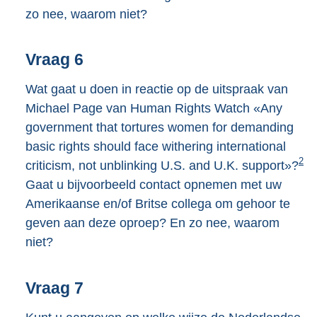
zo nee, waarom niet?
Vraag 6
Wat gaat u doen in reactie op de uitspraak van
Michael Page van Human Rights Watch «Any
government that tortures women for demanding
basic rights should face withering international
2
criticism, not unblinking U.S. and U.K. support»?
Gaat u bijvoorbeeld contact opnemen met uw
Amerikaanse en/of Britse collega om gehoor te
geven aan deze oproep? En zo nee, waarom
niet?
Vraag 7